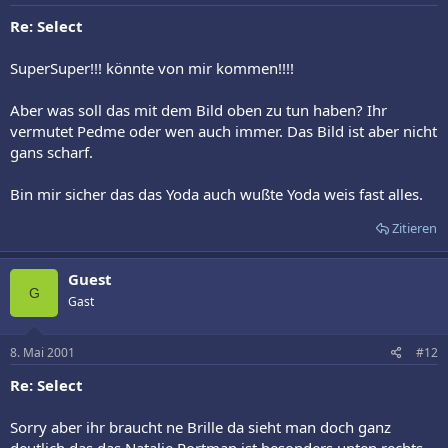
Re: Select
SuperSuper!!! könnte von mir kommen!!!!
Aber was soll das mit dem Bild oben zu tun haben? Ihr
vermutet Pedme oder wen auch immer. Das Bild ist aber nicht
gans scharf.
Bin mir sicher das das Yoda auch wußte Yoda weis fast alles.
Zitieren
Guest
G
Gast
8. Mai 2001
#12
Re: Select
Sorry aber ihr braucht ne Brille da sieht man doch ganz