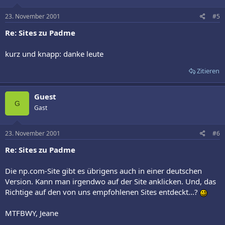
23. November 2001
#5
Re: Sites zu Padme
kurz und knapp: danke leute
Zitieren
Guest
G
Gast
23. November 2001
#6
Re: Sites zu Padme
Die np.com-Site gibt es übrigens auch in einer deutschen
Version. Kann man irgendwo auf der Site anklicken. Und, das
Richtige auf den von uns empfohlenen Sites entdeckt...?
MTFBWY, Jeane