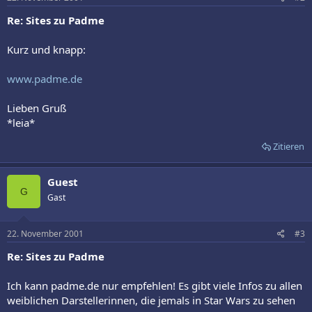
Re: Sites zu Padme
Kurz und knapp:
www.padme.de
Lieben Gruß
*leia*
Zitieren
Guest
G
Gast
22. November 2001
#3
Re: Sites zu Padme
Ich kann padme.de nur empfehlen! Es gibt viele Infos zu allen
weiblichen Darstellerinnen, die jemals in Star Wars zu sehen