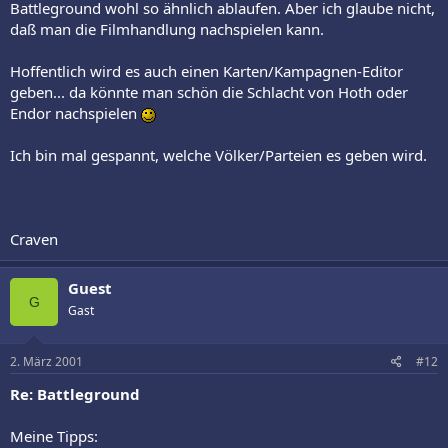
Battleground wohl so ähnlich ablaufen. Aber ich glaube nicht,
daß man die Filmhandlung nachspielen kann.
Hoffentlich wird es auch einen Karten/Kampagnen-Editor
geben... da könnte man schön die Schlacht von Hoth oder
Endor nachspielen
Ich bin mal gespannt, welche Völker/Parteien es geben wird.
Craven
Guest
G
Gast
2. März 2001
#12
Re: Battleground
Meine Tipps: