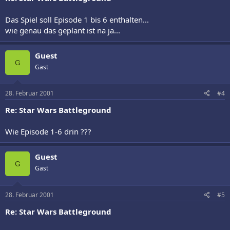
Das Spiel soll Episode 1 bis 6 enthalten...
wie genau das geplant ist na ja...
Guest
G
Gast
28. Februar 2001
#4
Re: Star Wars Battleground
Wie Episode 1-6 drin ???
Guest
G
Gast
28. Februar 2001
#5
Re: Star Wars Battleground