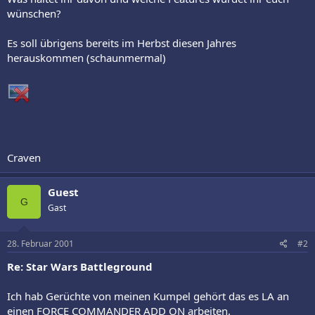
wünschen?
Es soll übrigens bereits im Herbst diesen Jahres
herauskommen (schaunmermal)
Craven
Guest
G
Gast
28. Februar 2001
#2
Re: Star Wars Battleground
Ich hab Gerüchte von meinen Kumpel gehört das es LA an
einen FORCE COMMANDER ADD ON arbeiten.