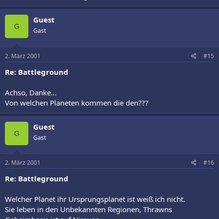
Guest
G
Gast
2. März 2001
#15
Re: Battleground
Achso, Danke...
Von welchen Planeten kommen die den???
Guest
G
Gast
2. März 2001
#16
Re: Battleground
Welcher Planet ihr Ursprungsplanet ist weiß ich nicht.
Sie leben in den Unbekannten Regionen, Thrawns