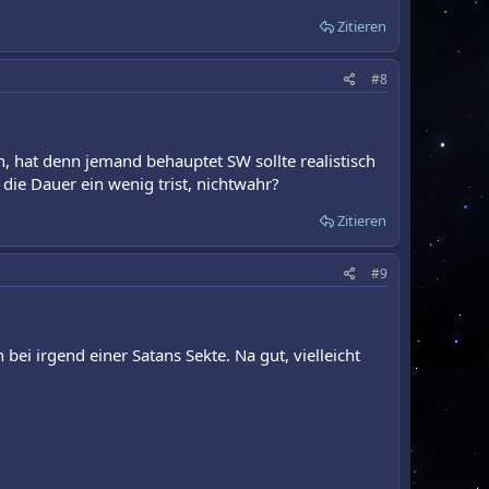
Zitieren
#8
, hat denn jemand behauptet SW sollte realistisch
die Dauer ein wenig trist, nichtwahr?
Zitieren
#9
bei irgend einer Satans Sekte. Na gut, vielleicht