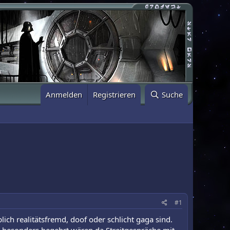
Anmelden
Registrieren
Suche
#1
lich realitätsfremd, doof oder schlicht gaga sind.