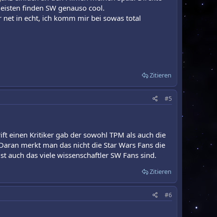
eisten finden SW genauso cool.
 net in echt, ich komm mir bei sowas total
Zitieren
#5
ft einen Kritiker gab der sowohl TPM als auch die
Daran merkt man das nicht die Star Wars Fans die
t auch das viele wissenschaftler SW Fans sind.
Zitieren
#6