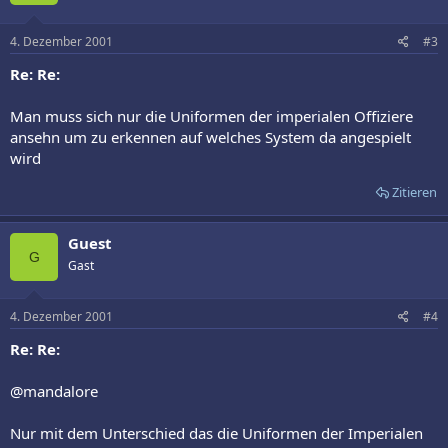
4. Dezember 2001
#3
Re: Re:
Man muss sich nur die Uniformen der imperialen Offiziere
ansehn um zu erkennen auf welches System da angespielt
wird
Zitieren
Guest
G
Gast
4. Dezember 2001
#4
Re: Re:
@mandalore
Nur mit dem Unterschied das die Uniformen der Imperialen