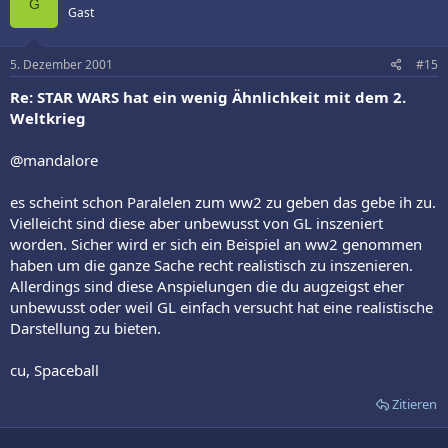
G
Gast
5. Dezember 2001
#15
Re: STAR WARS hat ein wenig Ähnlichkeit mit dem 2.
Weltkrieg
@mandalore
es scheint schon Paralelen zum ww2 zu geben das gebe ih zu.
Vielleicht sind diese aber unbewusst von GL inszeniert
worden. Sicher wird er sich ein Beispiel an ww2 genommen
haben um die ganze Sache recht realistisch zu inszenieren.
Allerdings sind diese Anspielungen die du augzeigst eher
unbewusst oder weil GL einfach versucht hat eine realistische
Darstellung zu bieten.
cu, Spaceball
Zitieren