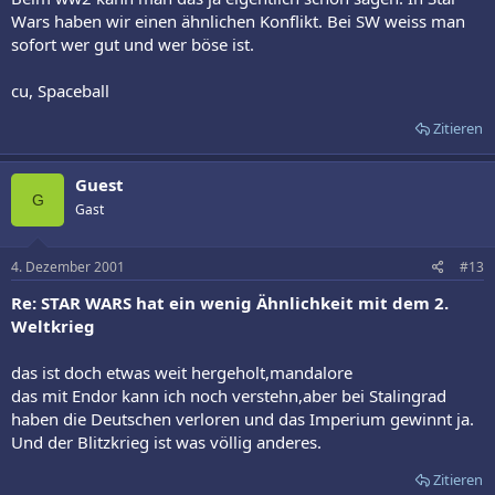
Wars haben wir einen ähnlichen Konflikt. Bei SW weiss man
sofort wer gut und wer böse ist.
cu, Spaceball
Zitieren
Guest
G
Gast
4. Dezember 2001
#13
Re: STAR WARS hat ein wenig Ähnlichkeit mit dem 2.
Weltkrieg
das ist doch etwas weit hergeholt,mandalore
das mit Endor kann ich noch verstehn,aber bei Stalingrad
haben die Deutschen verloren und das Imperium gewinnt ja.
Und der Blitzkrieg ist was völlig anderes.
Zitieren