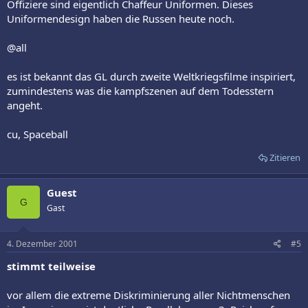
Offiziere sind eigentlich Chaffeur Uniformen. Dieses
Uniformendesign haben die Russen heute noch.
@all
es ist bekannt das GL durch zweite Weltkriegsfilme inspiriert,
zumindestens was die kampfszenen auf dem Todesstern
angeht.
cu, Spaceball
Zitieren
Guest
G
Gast
4. Dezember 2001
#5
stimmt teilweise
vor allem die extreme Diskriminierung aller Nichtmenschen