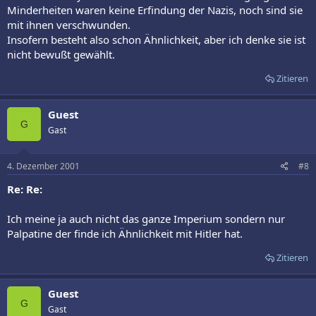
Minderheiten waren keine Erfindung der Nazis, noch sind sie
mit ihnen verschwunden.
Insofern besteht also schon Ähnlichkeit, aber ich denke sie ist
nicht bewußt gewählt.
Zitieren
Guest
G
Gast
4. Dezember 2001
#8
Re: Re:
Ich meine ja auch nicht das ganze Imperium sondern nur
Palpatine der finde ich Ähnlichkeit mit Hitler hat.
Zitieren
Guest
G
Gast