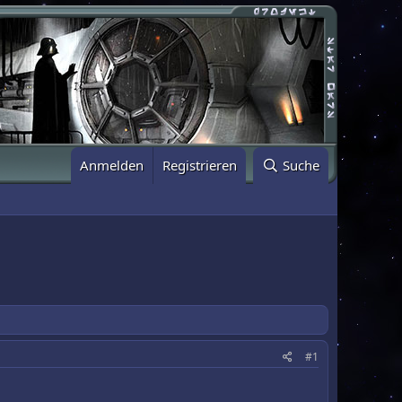
Anmelden
Registrieren
Suche
#1