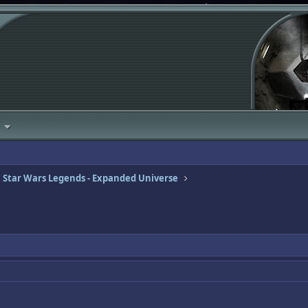
Star Wars Legends - Expanded Universe