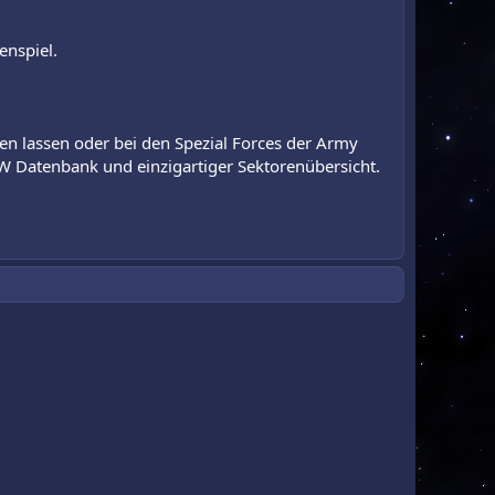
enspiel.
en lassen oder bei den Spezial Forces der Army
W Datenbank und einzigartiger Sektorenübersicht.