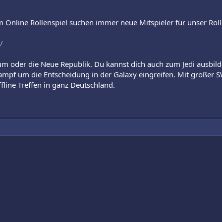
 Online Rollenspiel suchen immer neue Mitspieler für unser Roll
/
um oder die Neue Republik. Du kannst dich auch zum Jedi ausbild
mpf um die Entscheidung in der Galaxy eingreifen. Mit großer S
fline Treffen in ganz Deutschland.