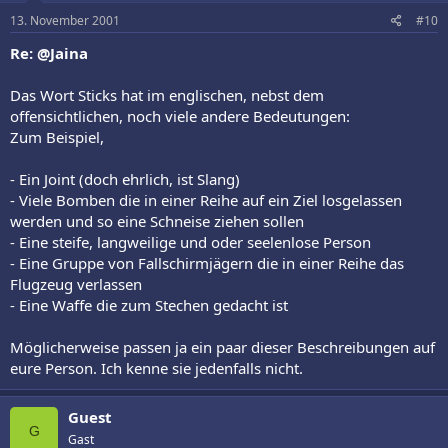
13. November 2001
#10
Re: @Jaina
Das Wort Sticks hat im englischen, nebst dem
offensichtlichen, noch viele andere Bedeutungen:
Zum Beispiel,
- Ein Joint (doch ehrlich, ist Slang)
- Viele Bomben die in einer Reihe auf ein Ziel losgelassen
werden und so eine Schneise ziehen sollen
- Eine steife, langweilige und oder seelenlose Person
- Eine Gruppe von Fallschirmjägern die in einer Reihe das
Flugzeug verlassen
- Eine Waffe die zum Stechen gedacht ist
Möglicherweise passen ja ein paar dieser Beschreibungen auf
eure Person. Ich kenne sie jedenfalls nicht.
Guest
G
Gast