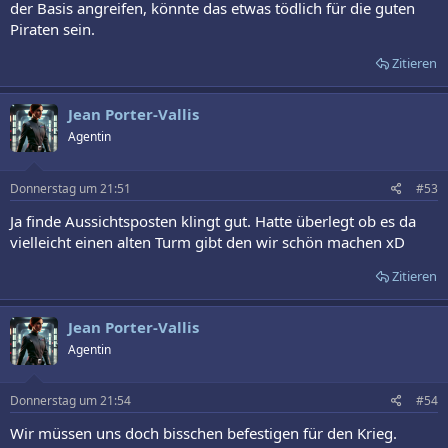
der Basis angreifen, könnte das etwas tödlich für die guten
Piraten sein.
Zitieren
Jean Porter-Vallis
Agentin
Donnerstag um 21:51
#53
Ja finde Aussichtsposten klingt gut. Hatte überlegt ob es da
vielleicht einen alten Turm gibt den wir schön machen xD
Zitieren
Jean Porter-Vallis
Agentin
Donnerstag um 21:54
#54
Wir müssen uns doch bisschen befestigen für den Krieg.