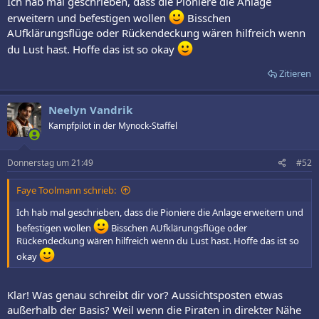
Ich hab mal geschrieben, dass die Pioniere die Anlage
erweitern und befestigen wollen
Bisschen
AUfklärungsflüge oder Rückendeckung wären hilfreich wenn
du Lust hast. Hoffe das ist so okay
Zitieren
Neelyn Vandrik
Kampfpilot in der Mynock-Staffel
Donnerstag um 21:49
#52
Faye Toolmann schrieb:
Ich hab mal geschrieben, dass die Pioniere die Anlage erweitern und
befestigen wollen
Bisschen AUfklärungsflüge oder
Rückendeckung wären hilfreich wenn du Lust hast. Hoffe das ist so
okay
Klar! Was genau schreibt dir vor? Aussichtsposten etwas
außerhalb der Basis? Weil wenn die Piraten in direkter Nähe