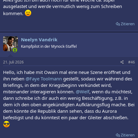
ausgelastet und werde vermutlich wenig zum Schreiben
kommen.
Zitieren
Neelyn Vandrik
Kampfpilot in der Mynock-Staffel
21. Juli 2026
#46
Hello, ich habe mit Owain mal eine neue Szene eröffnet und
ihn neben
@Faye Toolmann
gestellt, sodass wir während des
Briefings, in dem der Kriegsbeginn verkündet wird,
miteinander interagieren können.
@Welf
, wenn du möchtest,
dann schreibe ich dir auch ein wenig Beschäftigung, z.B. in
dem ich den oben angekündigten Aufklärungsflug mache. Bei
dem könnte die Republik dann sehen, dass du Aurora
befestigst und du könntest ein paar der Gleiter abschießen.
Zitieren