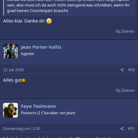
sein, also muss ich da auch nicht zwingend was schreiben, wenn ihr
grad keinen Counterpart braucht.
Alles klar. Danke dir
Zitieren
Jean Porter-Vallis
Agentin
22. Juli 2026
#50
Alles gut
Zitieren
Faye Toolmann
Pionierin (2 Charakter von Jean)
Donnerstag um 12:30
#51