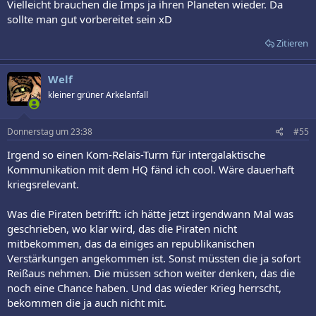
Vielleicht brauchen die Imps ja ihren Planeten wieder. Da
sollte man gut vorbereitet sein xD
Zitieren
Welf
kleiner grüner Arkelanfall
Donnerstag um 23:38
#55
Irgend so einen Kom-Relais-Turm für intergalaktische
Kommunikation mit dem HQ fänd ich cool. Wäre dauerhaft
kriegsrelevant.
Was die Piraten betrifft: ich hätte jetzt irgendwann Mal was
geschrieben, wo klar wird, das die Piraten nicht
mitbekommen, das da einiges an republikanischen
Verstärkungen angekommen ist. Sonst müssten die ja sofort
Reißaus nehmen. Die müssen schon weiter denken, das die
noch eine Chance haben. Und das wieder Krieg herrscht,
bekommen die ja auch nicht mit.