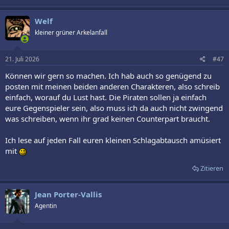
Welf
kleiner grüner Arkelanfall
21. Juli 2026
#47
Können wir gern so machen. Ich hab auch so genügend zu
posten mit meinen beiden anderen Charakteren, also schreib
einfach, worauf du Lust hast. Die Piraten sollen ja einfach
eure Gegenspieler sein, also muss ich da auch nicht zwingend
was schreiben, wenn ihr grad keinen Counterpart braucht.
Ich lese auf jeden Fall euren kleinen Schlagabtausch amüsiert
mit
Zitieren
Jean Porter-Vallis
Agentin