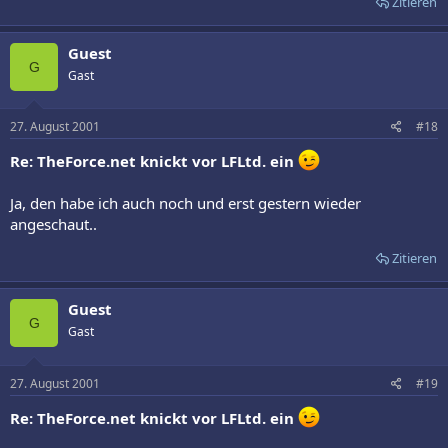
Zitieren
Guest
G
Gast
27. August 2001
#18
Re: TheForce.net knickt vor LFLtd. ein
Ja, den habe ich auch noch und erst gestern wieder
angeschaut..
Zitieren
Guest
G
Gast
27. August 2001
#19
Re: TheForce.net knickt vor LFLtd. ein