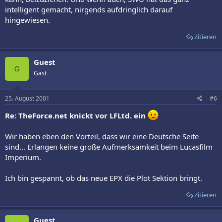
intelligent gemacht, nirgends aufdringlich darauf
hingewiesen.
Zitieren
Guest
G
Gast
25. August 2001
#6
Re: TheForce.net knickt vor LFLtd. ein
Wir haben eben den Vorteil, dass wir eine Deutsche Seite
sind... Erlangen keine große Aufmerksamkeit beim Lucasfilm
Imperium.
Ich bin gespannt, ob das neue EPX die Plot Sektion bringt.
Zitieren
Guest