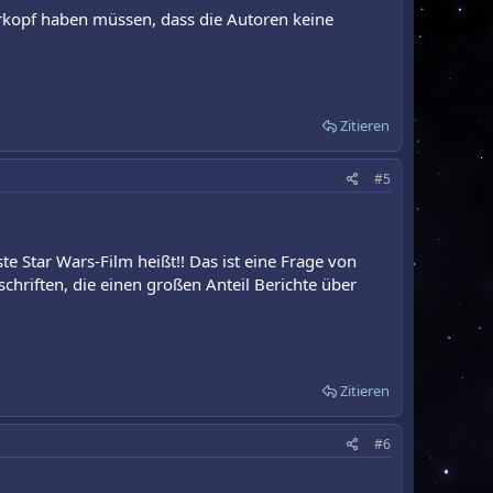
erkopf haben müssen, dass die Autoren keine
Zitieren
#5
te Star Wars-Film heißt!! Das ist eine Frage von
chriften, die einen großen Anteil Berichte über
Zitieren
#6