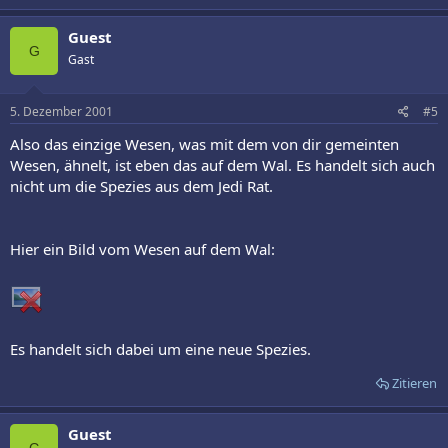
Guest
G
Gast
5. Dezember 2001
#5
Also das einzige Wesen, was mit dem von dir gemeinten
Wesen, ähnelt, ist eben das auf dem Wal. Es handelt sich auch
nicht um die Spezies aus dem Jedi Rat.
Hier ein Bild vom Wesen auf dem Wal:
Es handelt sich dabei um eine neue Spezies.
Zitieren
Guest
G