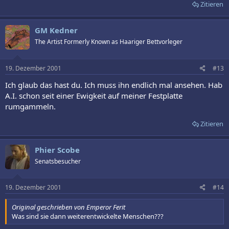
Zitieren
GM Kedner
The Artist Formerly Known as Haariger Bettvorleger
19. Dezember 2001
#13
Ich glaub das hast du. Ich muss ihn endlich mal ansehen. Hab
A.I. schon seit einer Ewigkeit auf meiner Festplatte
rumgammeln.
Zitieren
Phier Scobe
Senatsbesucher
19. Dezember 2001
#14
Original geschrieben von Emperor Ferit
Was sind sie dann weiterentwickelte Menschen???