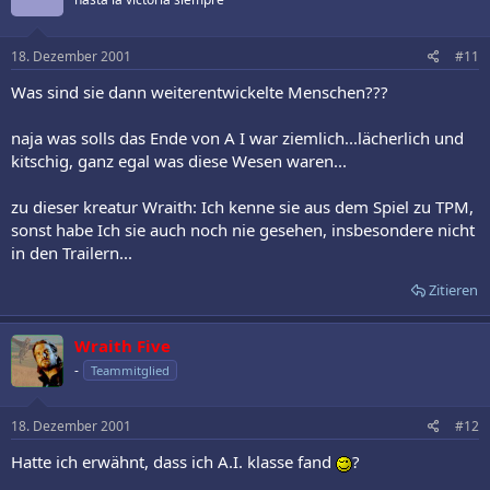
18. Dezember 2001
#11
Was sind sie dann weiterentwickelte Menschen???
naja was solls das Ende von A I war ziemlich...lächerlich und
kitschig, ganz egal was diese Wesen waren...
zu dieser kreatur Wraith: Ich kenne sie aus dem Spiel zu TPM,
sonst habe Ich sie auch noch nie gesehen, insbesondere nicht
in den Trailern...
Zitieren
Wraith Five
-
Teammitglied
18. Dezember 2001
#12
Hatte ich erwähnt, dass ich A.I. klasse fand
?