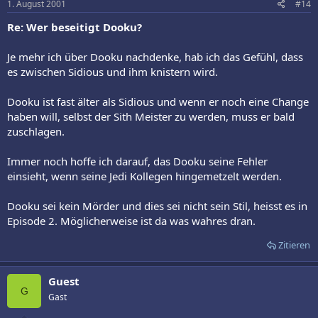
1. August 2001
#14
Re: Wer beseitigt Dooku?
Je mehr ich über Dooku nachdenke, hab ich das Gefühl, dass
es zwischen Sidious und ihm knistern wird.
Dooku ist fast älter als Sidious und wenn er noch eine Change
haben will, selbst der Sith Meister zu werden, muss er bald
zuschlagen.
Immer noch hoffe ich darauf, das Dooku seine Fehler
einsieht, wenn seine Jedi Kollegen hingemetzelt werden.
Dooku sei kein Mörder und dies sei nicht sein Stil, heisst es in
Episode 2. Möglicherweise ist da was wahres dran.
Zitieren
Guest
G
Gast