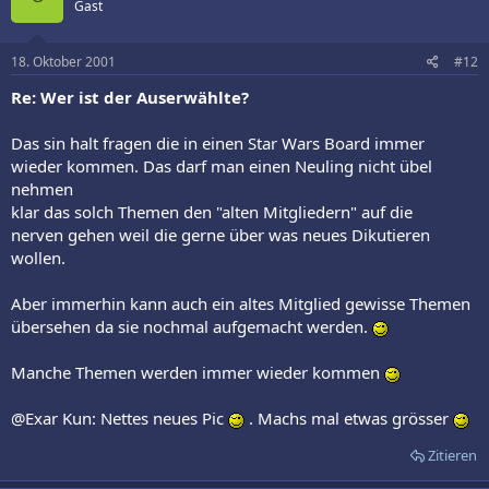
Gast
18. Oktober 2001
#12
Re: Wer ist der Auserwählte?
Das sin halt fragen die in einen Star Wars Board immer
wieder kommen. Das darf man einen Neuling nicht übel
nehmen
klar das solch Themen den "alten Mitgliedern" auf die
nerven gehen weil die gerne über was neues Dikutieren
wollen.
Aber immerhin kann auch ein altes Mitglied gewisse Themen
übersehen da sie nochmal aufgemacht werden.
Manche Themen werden immer wieder kommen
@Exar Kun: Nettes neues Pic
. Machs mal etwas grösser
Zitieren