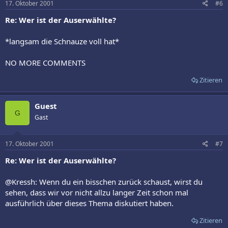
17. Oktober 2001
#6
Re: Wer ist der Auserwählte?
*langsam die Schnauze voll hat*
NO MORE COMMENTS
Zitieren
Guest
G
Gast
17. Oktober 2001
#7
Re: Wer ist der Auserwählte?
@Kressh: Wenn du ein bisschen zurück schaust, wirst du
sehen, dass wir vor nicht allzu langer Zeit schon mal
ausführlich über dieses Thema diskutiert haben.
Zitieren