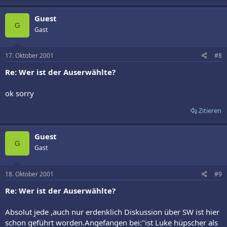
Guest
G
Gast
17. Oktober 2001
#8
Re: Wer ist der Auserwählte?
ok sorry
Zitieren
Guest
G
Gast
18. Oktober 2001
#9
Re: Wer ist der Auserwählte?
Absolut jede ,auch nur erdenklich Diskussion über SW ist hier
schon geführt worden.Angefangen bei:"ist Luke hüpscher als