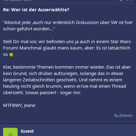
Re: Wer ist der Auserwählte?
"Absolut jede ,auch nur erdenklich Diskussion über SW ist hier
schon geführt worden..."
Stell Dir mal vor, wir befinden uns ja auch in einem Star Wars-
Forum! Manchmal glaubt mans kaum, aber: Es ist tatsächlich
so
Klar, bestimmte Themen kommen immer wieder. Das ist aber
kein Grund, sich drüber aufzuregen, solange das in etwas
längeren Zeitabschnitten geschieht. Und nehmt es einem
Neuling nicht gleich krumm, wenn er/sie mal einen Thread
übersieht. Sowas passiert - sogar mir.
MTFBWY, Jeane
Zitieren
Guest
G