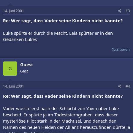
14. Juni 2001
#3
Re: Wer sagt, dass Vader seine Kindern nicht kannte?
Luke spürte er durch die Macht. Leia spürter er in den
Gedanken Lukes
Zitieren
Guest
G
Gast
14. Juni 2001
#4
Re: Wer sagt, dass Vader seine Kindern nicht kannte?
Vader wusste erst nach der Schlacht von Yavin über Luke
bescheid. Er spürte ja im Todeststerngraben, dass dieser
mysteriöse Pilot stark in der Macht sei, und danach den
Namen des neuen Helden der Allianz herauszufinden dürfte ja