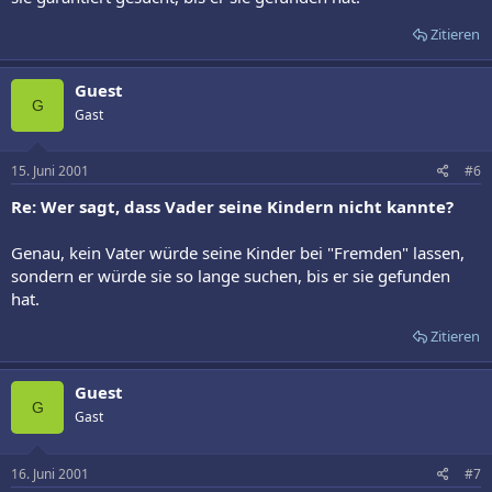
Zitieren
Guest
G
Gast
15. Juni 2001
#6
Re: Wer sagt, dass Vader seine Kindern nicht kannte?
Genau, kein Vater würde seine Kinder bei "Fremden" lassen,
sondern er würde sie so lange suchen, bis er sie gefunden
hat.
Zitieren
Guest
G
Gast
16. Juni 2001
#7