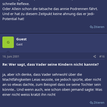
schnelle Reflexe.
Oder Allein schon die tatsache das annie Podrennen fährt.
Und er hat zu diesem Zeitpukt keine ahnung das er Jedi-
Potential hat!
Zitieren
Guest
G
Gast
16. Juni 2001
#16
Re: Wer sagt, dass Vader seine Kindern nicht kannte?
ja, aber ich denke, dass Vader sehrwohl über die
Machtfähigkeiten Leias wusste, sie jedoch spürte, aber nicht
an so etwas dachte, zum Beispiel dass sie seine Tochter sein
könnte.. Und wenn auch, wie schon oben jemand sagte: Was
einer nicht weiss kratzt ihn nicht
Zitieren