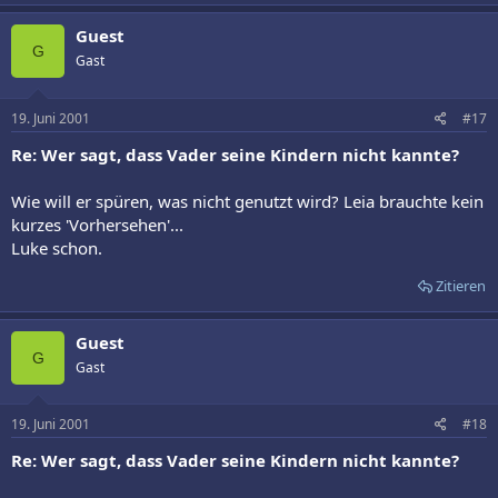
Guest
G
Gast
19. Juni 2001
#17
Re: Wer sagt, dass Vader seine Kindern nicht kannte?
Wie will er spüren, was nicht genutzt wird? Leia brauchte kein
kurzes 'Vorhersehen'...
Luke schon.
Zitieren
Guest
G
Gast
19. Juni 2001
#18
Re: Wer sagt, dass Vader seine Kindern nicht kannte?