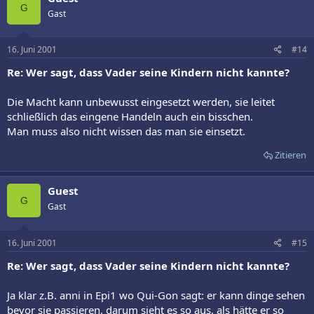
G
Gast
16. Juni 2001
#14
Re: Wer sagt, dass Vader seine Kindern nicht kannte?
Die Macht kann unbewusst eingesetzt werden, sie leitet
schließlich das eingene Handeln auch ein bisschen.
Man muss also nicht wissen das man sie einsetzt.
Zitieren
Guest
G
Gast
16. Juni 2001
#15
Re: Wer sagt, dass Vader seine Kindern nicht kannte?
Ja klar z.B. anni in Epi1 wo Qui-Gon sagt: er kann dinge sehen
bevor sie passieren, darum sieht es so aus, als hätte er so