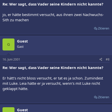
Re: Wer sagt, dass Vader seine Kindern nicht kannte?
jo, er hätte bestimmt versucht, aus ihnen zwei Nachwuchs-
Sith zu machen
Zitieren
Guest
G
Gast
16. Juni 2001
#8
Re: Wer sagt, dass Vader seine Kindern nicht kannte?
Er hätt's nicht bloss versucht, er tat es ja schon. Zumindest
mit Luke. Leia hätte er ja versucht, wenn's mit Luke nicht
geklappt hätte.
Zitieren
Guest