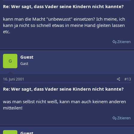
Re: Wer sagt, dass Vader seine Kindern nicht kannte?
kann man die Macht "unbewusst" einsetzen? Ich meine, ich
kann ja nicht so schnell etwas in meine Hand gleiten lassen
etc.
Zitieren
Guest
G
Gast
16. Juni 2001
#13
Re: Wer sagt, dass Vader seine Kindern nicht kannte?
was man selbst nicht weiß, kann man auch keinem anderen
mitteilen!
Zitieren
Guest