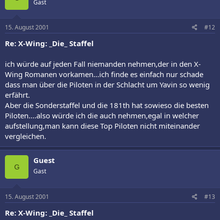
Gast
15. August 2001
#12
Re: X-Wing: _Die_ Staffel
ich würde auf jeden Fall niemanden nehmen,der in den X-
Wing Romanen vorkamen...ich finde es einfach nur schade
dass man über die Piloten in der Schlacht um Yavin so wenig
erfährt.
Aber die Sonderstaffel und die 181th hat sowieso die besten
Piloten....also würde ich die auch nehmen,egal in welcher
aufstellung,man kann diese Top Piloten nicht miteinander
vergleichen.
Guest
G
Gast
15. August 2001
#13
Re: X-Wing: _Die_ Staffel