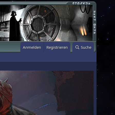
Anmelden
Registrieren
Suche