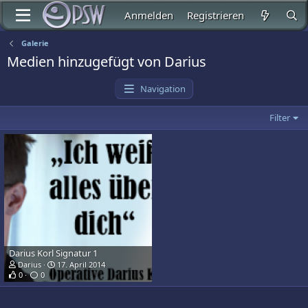
Anmelden
Registrieren
Galerie
Medien hinzugefügt von Darius
Navigation
Filter
Darius Korl Signatur 1
Darius
17. April 2014
0
0