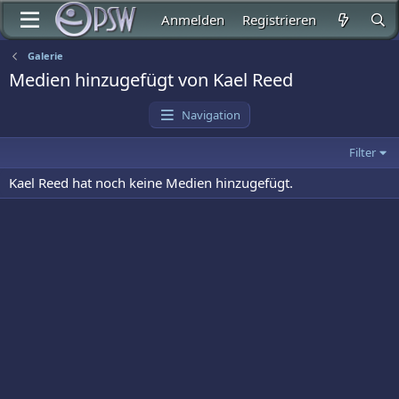
Anmelden
Registrieren
Galerie
Medien hinzugefügt von Kael Reed
Navigation
Filter
Kael Reed hat noch keine Medien hinzugefügt.