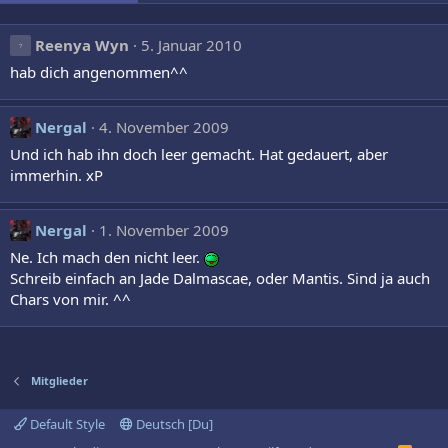
Reenya Wyn
5. Januar 2010
hab dich angenommen^^
Nergal
4. November 2009
Und ich hab ihn doch leer gemacht. Hat gedauert, aber
immerhin. xP
Nergal
1. November 2009
Ne. Ich mach den nicht leer.
Schreib einfach an Jade Dalmascae, oder Mantis. Sind ja auch
Chars von mir. ^^
Mitglieder
Default Style
Deutsch [Du]