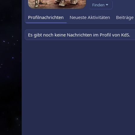
Finden
Profilnachrichten
Neueste Aktivitäten
Beiträge
Es gibt noch keine Nachrichten im Profil von KdS.