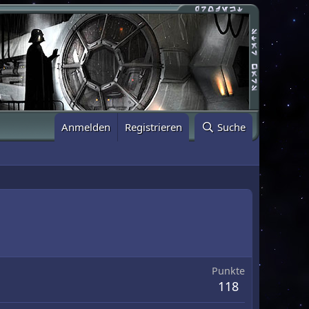
Anmelden
Registrieren
Suche
Punkte
118