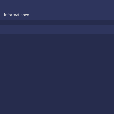
Informationen