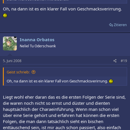
Oh, na dann ist es ein klarer Fall von Geschmacksverirrung.
Zitieren
Inanna Orbatos
Neliel Tu Oderschvank
5. Juni 2008
#19
Geist schrieb:
Oh, na dann ist es ein klarer Fall von Geschmacksverirrung.
Liegt wohl eher daran das es die ersten Folgen der Serie sind,
die waren noch nicht so ernst und düster und dienten
hauptsächlich der Charaeinführung. Wenn man schon viel
über eine Serie gehört und erfahren hat können die ersten
Folgen, die man dann tatsächlich sieht ein bischen
enttäuschend sein, ist mir auch schon passiert, also einfach