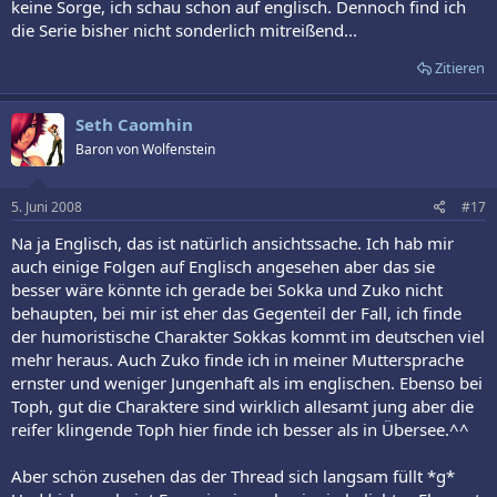
keine Sorge, ich schau schon auf englisch. Dennoch find ich
die Serie bisher nicht sonderlich mitreißend...
Zitieren
Seth Caomhin
Baron von Wolfenstein
5. Juni 2008
#17
Na ja Englisch, das ist natürlich ansichtssache. Ich hab mir
auch einige Folgen auf Englisch angesehen aber das sie
besser wäre könnte ich gerade bei Sokka und Zuko nicht
behaupten, bei mir ist eher das Gegenteil der Fall, ich finde
der humoristische Charakter Sokkas kommt im deutschen viel
mehr heraus. Auch Zuko finde ich in meiner Muttersprache
ernster und weniger Jungenhaft als im englischen. Ebenso bei
Toph, gut die Charaktere sind wirklich allesamt jung aber die
reifer klingende Toph hier finde ich besser als in Übersee.^^
Aber schön zusehen das der Thread sich langsam füllt *g*