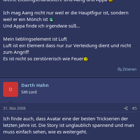
Ich mag Aang nicht nur weil er die Hauptfigur ist, sondern
weil er ein Mönch ist
Und Appa finde ich irgendwie süß...
Mein lieblingselement ist Luft
Luft ist ein Element dass nur zur Verteidung dient und nicht
zum Angriff
Es ist nicht so zerstörerisch wie Feuer
Zitieren
Darth Hahn
D
Sith Lord
31. Mai 2008
#5
Ich finde auch, dass Avatar eine der besten Trickserien der
letzten Jahre ist. Die Story ist unglaublich spannend und man
muss einfach sehen, wie es weitergeht.