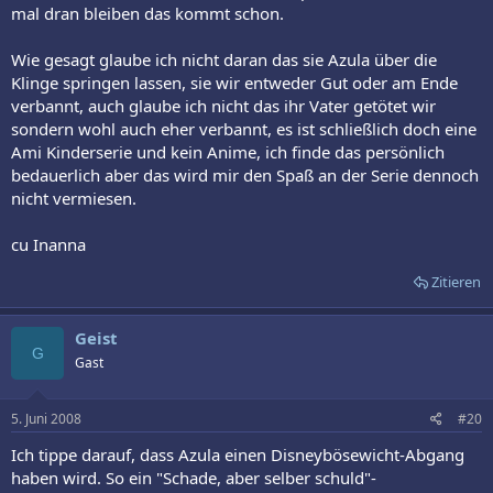
mal dran bleiben das kommt schon.
Wie gesagt glaube ich nicht daran das sie Azula über die
Klinge springen lassen, sie wir entweder Gut oder am Ende
verbannt, auch glaube ich nicht das ihr Vater getötet wir
sondern wohl auch eher verbannt, es ist schließlich doch eine
Ami Kinderserie und kein Anime, ich finde das persönlich
bedauerlich aber das wird mir den Spaß an der Serie dennoch
nicht vermiesen.
cu Inanna
Zitieren
Geist
G
Gast
5. Juni 2008
#20
Ich tippe darauf, dass Azula einen Disneybösewicht-Abgang
haben wird. So ein "Schade, aber selber schuld"-