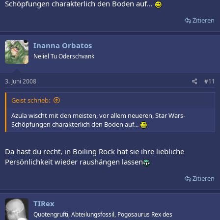
Schöpfungen charakterlich den Boden auf...
Zitieren
Inanna Orbatos
Neliel Tu Oderschvank
3. Juni 2008
#11
Geist schrieb:
Azula wischt mit den meisten, vor allem neueren, Star Wars-
Schöpfungen charakterlich den Boden auf...
Da hast du recht, in Boiling Rock hat sie ihre liebliche
Persönlichkeit wieder raushängen lassen
Zitieren
TIRex
Quotengrufti, Abteilungsfossil, Pogosaurus Rex des