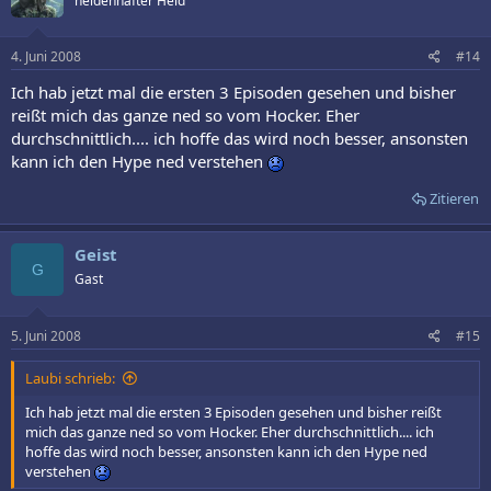
heldenhafter Held
4. Juni 2008
#14
Ich hab jetzt mal die ersten 3 Episoden gesehen und bisher
reißt mich das ganze ned so vom Hocker. Eher
durchschnittlich.... ich hoffe das wird noch besser, ansonsten
kann ich den Hype ned verstehen
Zitieren
Geist
G
Gast
5. Juni 2008
#15
Laubi schrieb:
Ich hab jetzt mal die ersten 3 Episoden gesehen und bisher reißt
mich das ganze ned so vom Hocker. Eher durchschnittlich.... ich
hoffe das wird noch besser, ansonsten kann ich den Hype ned
verstehen