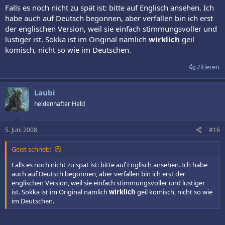
Falls es noch nicht zu spät ist: bitte auf Englisch ansehen. Ich
habe auch auf Deutsch begonnen, aber verfallen bin ich erst
der englischen Version, weil sie einfach stimmungsvoller und
lustiger ist. Sokka ist im Original nämlich
wirklich
geil
komisch, nicht so wie im Deutschen.
Zitieren
Laubi
heldenhafter Held
5. Juni 2008
#16
Geist schrieb:
Falls es noch nicht zu spät ist: bitte auf Englisch ansehen. Ich habe
auch auf Deutsch begonnen, aber verfallen bin ich erst der
englischen Version, weil sie einfach stimmungsvoller und lustiger
ist. Sokka ist im Original nämlich
wirklich
geil komisch, nicht so wie
im Deutschen.