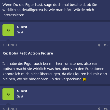
Wenn Du die Figur hast, sage doch mal bescheid, ob Sie
wirklich so detaillgetreu ist wie man hört. Würde mich
interessieren.
Guest
G
Gast
7. Juli 2001
#3
Re: Boba Fett Action Figure
Ich habe die Figur auch bei mir hier rumstehen, also rein
optisch macht sie wirklich was her, aber von den Funktionen
konnte ich mich nicht überzeugen, da die Figuren bei mir dort
bleiben, wo sie hingehören: In der Verpackung
Guest
G
Gast
7. Juli 2001
#4