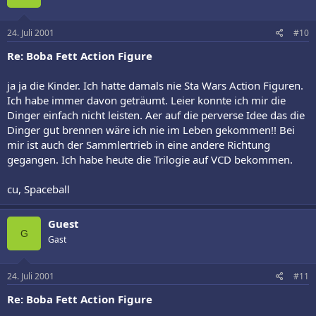
24. Juli 2001
#10
Re: Boba Fett Action Figure
ja ja die Kinder. Ich hatte damals nie Sta Wars Action Figuren.
Ich habe immer davon geträumt. Leier konnte ich mir die
Dinger einfach nicht leisten. Aer auf die perverse Idee das die
Dinger gut brennen wäre ich nie im Leben gekommen!! Bei
mir ist auch der Sammlertrieb in eine andere Richtung
gegangen. Ich habe heute die Trilogie auf VCD bekommen.
cu, Spaceball
Guest
G
Gast
24. Juli 2001
#11
Re: Boba Fett Action Figure