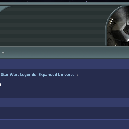
Star Wars Legends - Expanded Universe
)