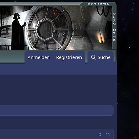
Anmelden
Registrieren
Suche
#1