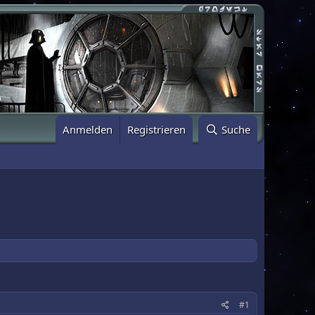
Anmelden
Registrieren
Suche
#1