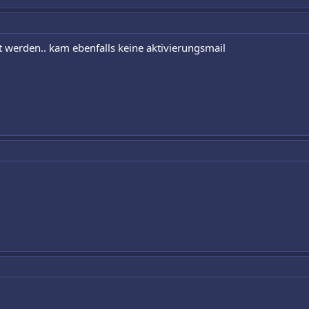
t werden.. kam ebenfalls keine aktivierungsmail