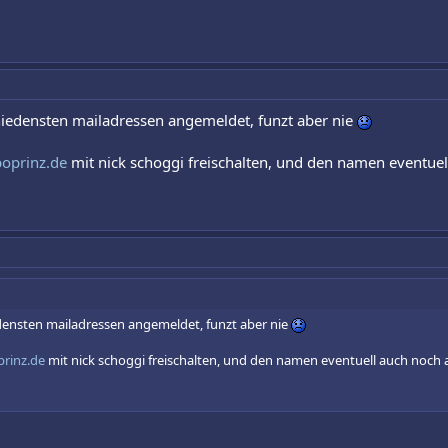
hiedensten mailadressen angemeldet, funzt aber nie
oprinz.de
mit nick schoggi freischalten, und den namen eventue
edensten mailadressen angemeldet, funzt aber nie
rinz.de
mit nick schoggi freischalten, und den namen eventuell auch noch