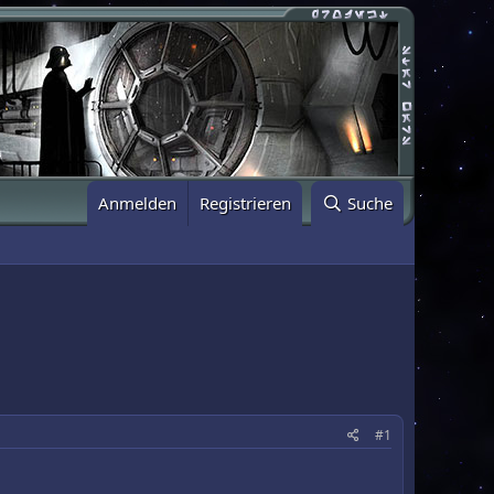
Anmelden
Registrieren
Suche
#1