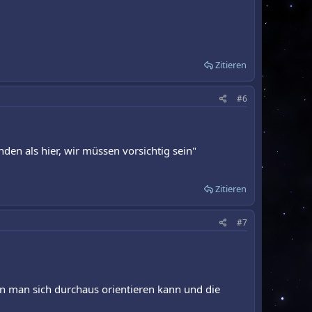
Zitieren
#6
n als hier, wir müssen vorsichtig sein"
Zitieren
#7
ln man sich durchaus orientieren kann und die