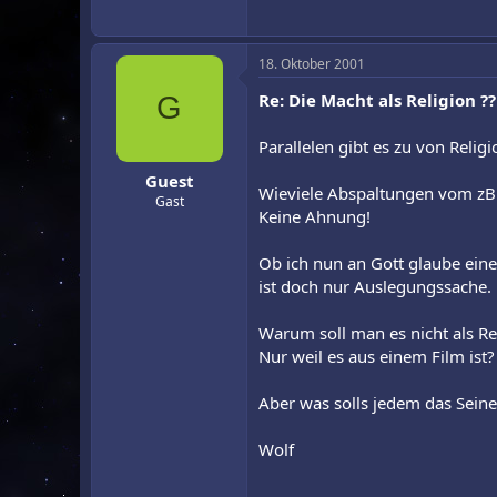
18. Oktober 2001
Re: Die Macht als Religion ??
G
Parallelen gibt es zu von Religi
Guest
Wieviele Abspaltungen vom zB 
Gast
Keine Ahnung!
Ob ich nun an Gott glaube eine 
ist doch nur Auslegungssache.
Warum soll man es nicht als Re
Nur weil es aus einem Film ist?
Aber was solls jedem das Seine
Wolf