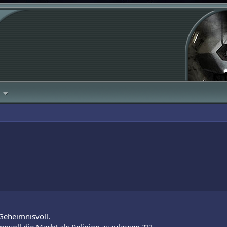
Geheimnisvoll.