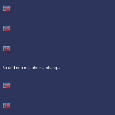
So und nun mal ohne Umhang...