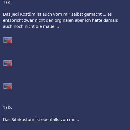
1) a.
Das Jedi Kostüm ist auch vom mir selbst gemacht ... es
entspricht zwar nicht den orginalen aber ich hatte damals
auch noch nicht die maße ...
1) b.
Das Sithkostüm ist ebenfalls von mir...