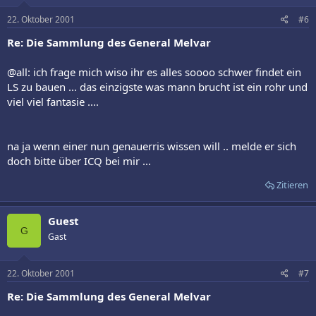
22. Oktober 2001
#6
Re: Die Sammlung des General Melvar
@all: ich frage mich wiso ihr es alles soooo schwer findet ein
LS zu bauen ... das einzigste was mann brucht ist ein rohr und
viel viel fantasie ....
na ja wenn einer nun genauerris wissen will .. melde er sich
doch bitte über ICQ bei mir ...
Zitieren
Guest
G
Gast
22. Oktober 2001
#7
Re: Die Sammlung des General Melvar