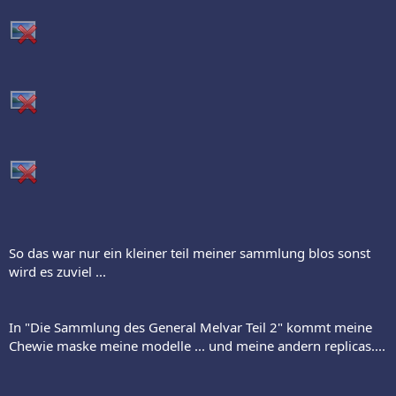
So das war nur ein kleiner teil meiner sammlung blos sonst
wird es zuviel ...
In "Die Sammlung des General Melvar Teil 2" kommt meine
Chewie maske meine modelle ... und meine andern replicas....