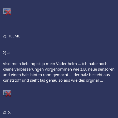
2) HELME
2) a.
Also mein liebling ist ja mein Vader helm ... ich habe noch
kleine verbesserungen vorgenommen wie z.B. neue sensoren
und einen hals hinten rann gemacht ... der halz besteht aus
kunststoff und sieht fas genau so aus wie des orginal ...
2) b.