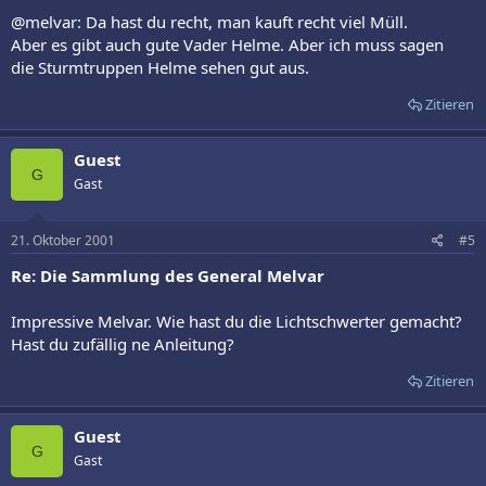
@melvar: Da hast du recht, man kauft recht viel Müll.
Aber es gibt auch gute Vader Helme. Aber ich muss sagen
die Sturmtruppen Helme sehen gut aus.
Zitieren
Guest
G
Gast
21. Oktober 2001
#5
Re: Die Sammlung des General Melvar
Impressive Melvar. Wie hast du die Lichtschwerter gemacht?
Hast du zufällig ne Anleitung?
Zitieren
Guest
G
Gast