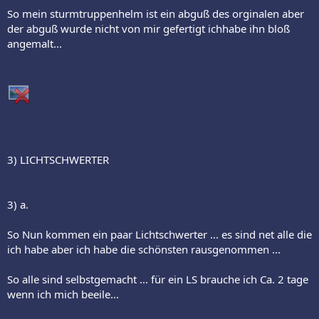
So mein sturmtruppenhelm ist ein abguß des orginalen aber
der abguß wurde nicht von mir gefertigt ichhabe ihn bloß
angemalt...
3) LICHTSCHWERTER
3) a.
So Nun kommen ein paar Lichtschwerter ... es sind net alle die
ich habe aber ich habe die schönsten rausgenommen ...
So alle sind selbstgemacht ... für ein LS brauche ich Ca. 2 tage
wenn ich mich beeile...