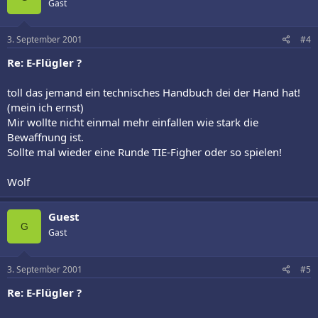
Gast
3. September 2001
#4
Re: E-Flügler ?
toll das jemand ein technisches Handbuch dei der Hand hat!
(mein ich ernst)
Mir wollte nicht einmal mehr einfallen wie stark die
Bewaffnung ist.
Sollte mal wieder eine Runde TIE-Figher oder so spielen!
Wolf
Guest
G
Gast
3. September 2001
#5
Re: E-Flügler ?