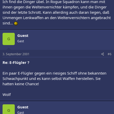
Ich find die Dinger übel. In Rogue Squadron kann man mit
ihnen gegen die Weltenvernichter kämpfen, und die Dinger
sind der letzte Schrott. Kann allerding auch daran liegen, daß
Unmengen Lenkwaffen an den Weltenvernichtern angebracht
sind...
Guest
G
Gast
3. September 2001
#6
Re: E-Flügler ?
Ein paar E-Flügler gegen ein riesiges Schiff ohne bekannten
Schwachpunkt und es kann selbst Waffen herstellen. Sie
hatten keine Chance!
Wolf
Guest
G
Gast