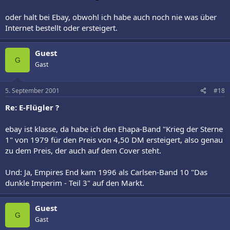
oder halt bei Ebay, obwohl ich habe auch noch nie was über
Internet bestellt oder ersteigert.
Guest
G
Gast
5. September 2001
#18
Re: E-Flügler ?
ebay ist klasse, da habe ich den Ehapa-Band "Krieg der Sterne
1" von 1979 für den Preis von 4,50 DM ersteigert, also genau
zu dem Preis, der auch auf dem Cover steht.
Und: Ja, Empires End kam 1996 als Carlsen-Band 10 "Das
dunkle Imperim - Teil 3" auf den Markt.
Guest
G
Gast