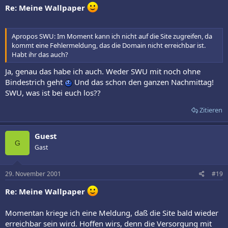
Re: Meine Wallpaper
Apropos SWU: Im Moment kann ich nicht auf die Site zugreifen, da
kommt eine Fehlermeldung, das die Domain nicht erreichbar ist.
Habt ihr das auch?
Ja, genau das habe ich auch. Weder SWU mit noch ohne
Bindestrich geht
Und das schon den ganzen Nachmittag!
SWU, was ist bei euch los??
Zitieren
Guest
G
Gast
29. November 2001
#19
Re: Meine Wallpaper
Momentan kriege ich eine Meldung, daß die Site bald wieder
erreichbar sein wird. Hoffen wirs, denn die Versorgung mit