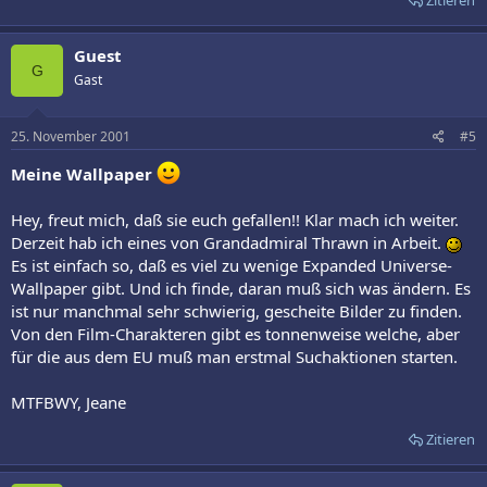
Zitieren
Guest
G
Gast
25. November 2001
#5
Meine Wallpaper
Hey, freut mich, daß sie euch gefallen!! Klar mach ich weiter.
Derzeit hab ich eines von Grandadmiral Thrawn in Arbeit.
Es ist einfach so, daß es viel zu wenige Expanded Universe-
Wallpaper gibt. Und ich finde, daran muß sich was ändern. Es
ist nur manchmal sehr schwierig, gescheite Bilder zu finden.
Von den Film-Charakteren gibt es tonnenweise welche, aber
für die aus dem EU muß man erstmal Suchaktionen starten.
MTFBWY, Jeane
Zitieren