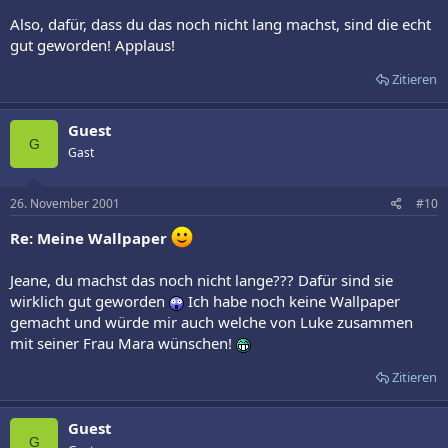
Also, dafür, dass du das noch nicht lang machst, sind die echt
gut geworden! Applaus!
Zitieren
Guest
G
Gast
26. November 2001
#10
Re: Meine Wallpaper
Jeane, du machst das noch nicht lange??? Dafür sind sie
wirklich gut geworden
Ich habe noch keine Wallpaper
gemacht und würde mir auch welche von Luke zusammen
mit seiner Frau Mara wünschen!
Zitieren
Guest
G