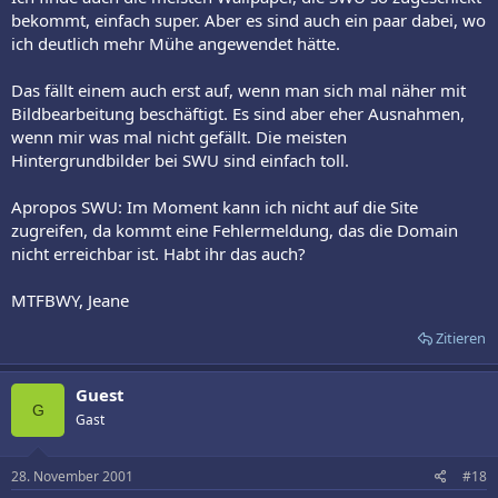
bekommt, einfach super. Aber es sind auch ein paar dabei, wo
ich deutlich mehr Mühe angewendet hätte.
Das fällt einem auch erst auf, wenn man sich mal näher mit
Bildbearbeitung beschäftigt. Es sind aber eher Ausnahmen,
wenn mir was mal nicht gefällt. Die meisten
Hintergrundbilder bei SWU sind einfach toll.
Apropos SWU: Im Moment kann ich nicht auf die Site
zugreifen, da kommt eine Fehlermeldung, das die Domain
nicht erreichbar ist. Habt ihr das auch?
MTFBWY, Jeane
Zitieren
Guest
G
Gast
28. November 2001
#18