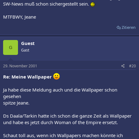
SW-News muß schon sichergestellt sein.
MTFBWY, Jeane
Zitieren
Guest
G
Gast
29. November 2001
#20
Re: Meine Wallpaper
Ja habe diese Meldung auch und die Wallpaper schon
gesehen
spitze Jeane.
Ds Daala/Tarkin hatte ich schon die ganze Zeit als Wallpaper
und habe es jetzt durch Woman of the Empire ersetzt.
Schaut toll aus, wenn ich Wallpapers machen könnte ich