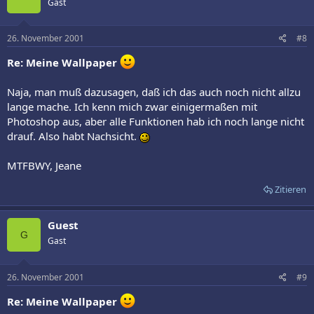
Gast
26. November 2001
#8
Re: Meine Wallpaper
Naja, man muß dazusagen, daß ich das auch noch nicht allzu
lange mache. Ich kenn mich zwar einigermaßen mit
Photoshop aus, aber alle Funktionen hab ich noch lange nicht
drauf. Also habt Nachsicht.
MTFBWY, Jeane
Zitieren
Guest
G
Gast
26. November 2001
#9
Re: Meine Wallpaper