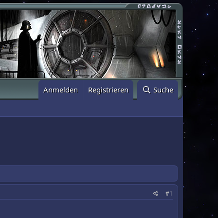
Anmelden
Registrieren
Suche
#1