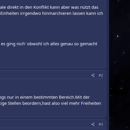
 direkt in den Konflikt kann aber was nützt das
 Einheiten irrgendwo hinmarchieren lassen kann ich
 es ging nich' obwohl ich alles genau so gemacht
#2
ngs nur in einem bestimmten Bereich.Mit der
ge Stellen beordern,hast also viel mehr Freiheiten
#3