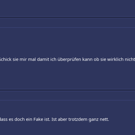
Schick sie mir mal damit ich überprüfen kann ob sie wirklich nich
ass es doch ein Fake ist. Ist aber trotzdem ganz nett.