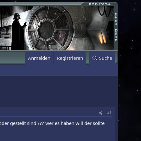
Anmelden
Registrieren
Suche
#1
er gestellt sind ??? wer es haben will der sollte