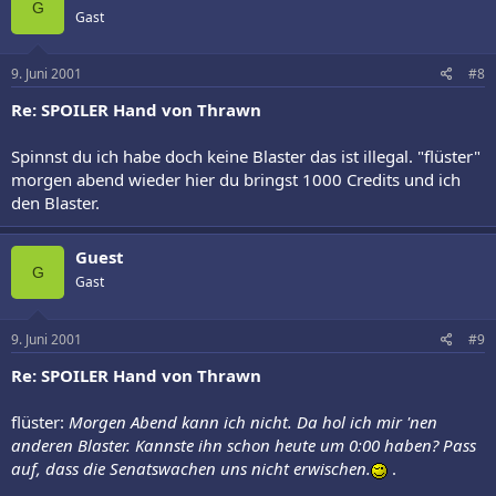
G
Gast
9. Juni 2001
#8
Re: SPOILER Hand von Thrawn
Spinnst du ich habe doch keine Blaster das ist illegal. "flüster"
morgen abend wieder hier du bringst 1000 Credits und ich
den Blaster.
Guest
G
Gast
9. Juni 2001
#9
Re: SPOILER Hand von Thrawn
flüster:
Morgen Abend kann ich nicht. Da hol ich mir 'nen
anderen Blaster. Kannste ihn schon heute um 0:00 haben? Pass
auf, dass die Senatswachen uns nicht erwischen.
.