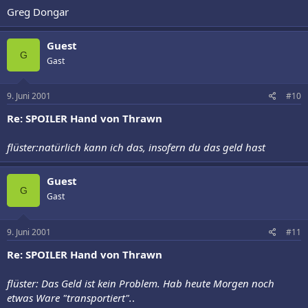
Greg Dongar
Guest
G
Gast
9. Juni 2001
#10
Re: SPOILER Hand von Thrawn
flüster:natürlich kann ich das, insofern du das geld hast
Guest
G
Gast
9. Juni 2001
#11
Re: SPOILER Hand von Thrawn
flüster: Das Geld ist kein Problem. Hab heute Morgen noch
etwas Ware "transportiert".
.