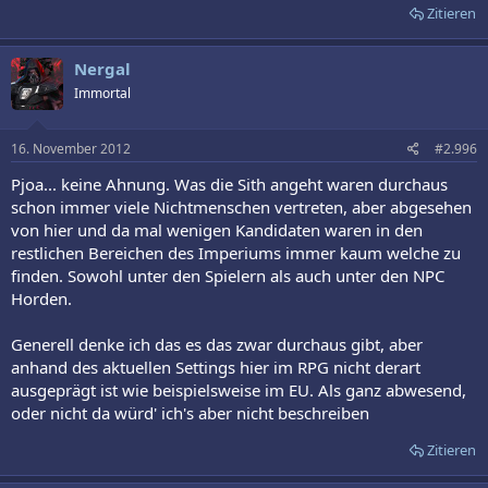
Zitieren
Nergal
Immortal
16. November 2012
#2.996
Pjoa... keine Ahnung. Was die Sith angeht waren durchaus
schon immer viele Nichtmenschen vertreten, aber abgesehen
von hier und da mal wenigen Kandidaten waren in den
restlichen Bereichen des Imperiums immer kaum welche zu
finden. Sowohl unter den Spielern als auch unter den NPC
Horden.
Generell denke ich das es das zwar durchaus gibt, aber
anhand des aktuellen Settings hier im RPG nicht derart
ausgeprägt ist wie beispielsweise im EU. Als ganz abwesend,
oder nicht da würd' ich's aber nicht beschreiben
Zitieren