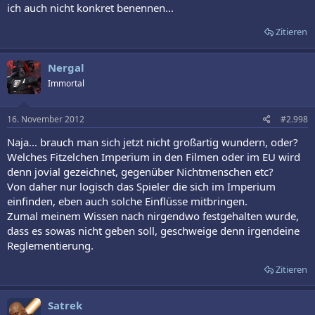
ich auch nicht konkret benennen...
Zitieren
Nergal
Immortal
16. November 2012
#2.998
Naja... brauch man sich jetzt nicht großartig wundern, oder?
Welches Fitzelchen Imperium in den Filmen oder im EU wird
denn jovial gezeichnet, gegenüber Nichtmenschen etc?
Von daher nur logisch das Spieler die sich im Imperium
einfinden, eben auch solche Einflüsse mitbringen.
Zumal meinem Wissen nach nirgendwo festgehalten wurde,
dass es sowas nicht geben soll, geschweige denn irgendeine
Reglementierung.
Zitieren
Satrek