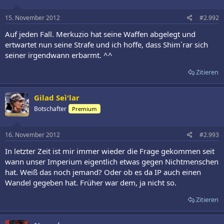
15. November 2012
#2.992
Auf jeden Fall. Merkuzio hat seine Waffen abgelegt und
ertwartet nun seine Strafe und ich hoffe, dass Shim`rar sich
seiner irgendwann erbarmt. ^^
Zitieren
Gilad Seì'lar
Botschafter
Premium
16. November 2012
#2.993
In letzter Zeit ist mir immer wieder die Frage gekommen seit
wann unser Imperium eigentlich etwas gegen Nichtmenschen
hat. Weiß das noch jemand? Oder ob es da IP auch einen
Wandel gegeben hat. Früher war dem, ja nicht so.
Zitieren