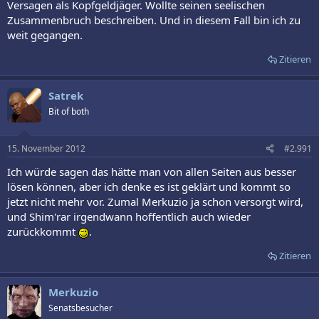
Versagen als Kopfgeldjäger. Wollte seinen seelischen
Zusammenbruch beschreiben. Und in diesem Fall bin ich zu
weit gegangen.
Zitieren
Satrek
Bit of both
15. November 2012
#2.991
Ich würde sagen das hätte man von allen Seiten aus besser
lösen können, aber ich denke es ist geklärt und kommt so
jetzt nicht mehr vor. Zumal Merkuzio ja schon versorgt wird,
und Shim'rar irgendwann hoffentlich auch wieder
zurückkommt
.
Zitieren
Merkuzio
Senatsbesucher