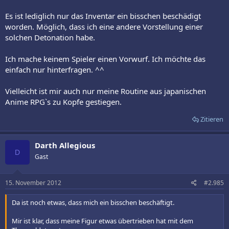
Es ist lediglich nur das Inventar ein bisschen beschädigt
worden. Möglich, dass ich eine andere Vorstellung einer
solchen Detonation habe.
Ich mache keinem Spieler einen Vorwurf. Ich möchte das
einfach nur hinterfragen. ^^
Vielleicht ist mir auch nur meine Routine aus japanischen
Anime RPG`s zu Kopfe gestiegen.
Zitieren
Darth Allegious
D
Gast
15. November 2012
#2.985
Da ist noch etwas, dass mich ein bisschen beschäftigt.
Mir ist klar, dass meine Figur etwas übertrieben hat mit dem