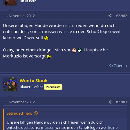
Bit of both
11. November 2012
#2.982
Unsere fähigen Hände würden sich freuen wenn du dich
entscheidest, sonst müssen wir sie in den Schoß legen weil
keiner weiß wer soll
.
Okay, oder einer drängelt sich vor
. Hauptsache
Merkuzio ist versorgt
.
Zitieren
Wonto Sluuk
Blauer Elefant
Premium
11. November 2012
#2.983
Satrek schrieb:
Unsere fähigen Hände würden sich freuen wenn du dich
entscheidest, sonst müssen wir sie in den Schoß legen weil keiner