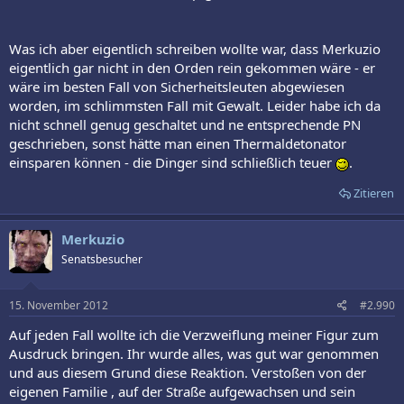
Was ich aber eigentlich schreiben wollte war, dass Merkuzio
eigentlich gar nicht in den Orden rein gekommen wäre - er
wäre im besten Fall von Sicherheitsleuten abgewiesen
worden, im schlimmsten Fall mit Gewalt. Leider habe ich da
nicht schnell genug geschaltet und ne entsprechende PN
geschrieben, sonst hätte man einen Thermaldetonator
einsparen können - die Dinger sind schließlich teuer
.
Zitieren
Merkuzio
Senatsbesucher
15. November 2012
#2.990
Auf jeden Fall wollte ich die Verzweiflung meiner Figur zum
Ausdruck bringen. Ihr wurde alles, was gut war genommen
und aus diesem Grund diese Reaktion. Verstoßen von der
eigenen Familie , auf der Straße aufgewachsen und sein