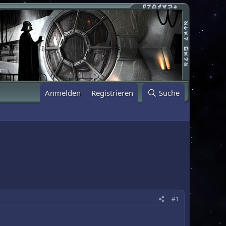
Anmelden
Registrieren
Suche
#1