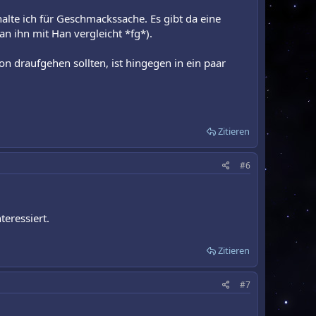
halte ich für Geschmackssache. Es gibt da eine
an ihn mit Han vergleicht *fg*).
 draufgehen sollten, ist hingegen in ein paar
Zitieren
#6
teressiert.
Zitieren
#7