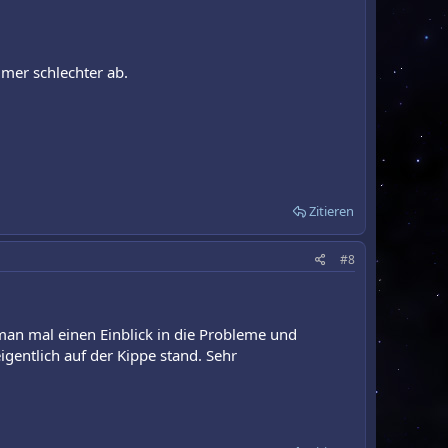
mer schlechter ab.
Zitieren
#8
 man mal einen Einblick in die Probleme und
gentlich auf der Kippe stand. Sehr