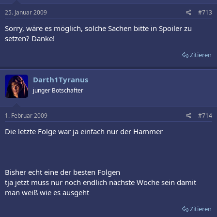
25. Januar 2009
#713
Sorry, wäre es möglich, solche Sachen bitte in Spoiler zu
setzen? Danke!
Zitieren
Darth1Tyranus
junger Botschafter
1. Februar 2009
#714
Die letzte Folge war ja einfach nur der Hammer
Bisher echt eine der besten Folgen
tja jetzt muss nur noch endlich nächste Woche sein damit
man weiß wie es ausgeht
Zitieren