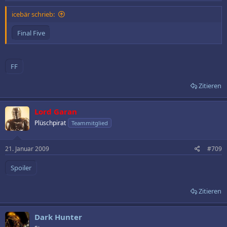
icebär schrieb:
Zitieren
Lord Garan
Plüschpirat
Teammitglied
21. Januar 2009
#709
Spoiler
Zitieren
Dark Hunter