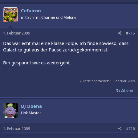
Cefairon
mit Schirm, Charme und Melone
1. Februar 2009
#715
Das war echt mal eine klasse Folge. Ich finde sowieso, dass
Galactica gut aus der Pause zurückgekommen ist.
Bin gespannt wie es weitergeht.
Zuletzt bearbeitet:
1. Februar 2009
Zitieren
DJ Doena
Link Master
1. Februar 2009
#716