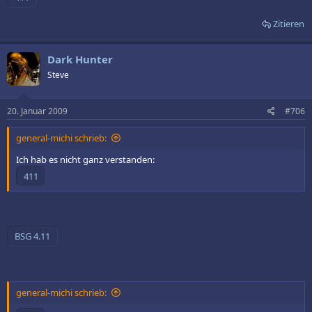
Zitieren
Dark Hunter
Steve
20. Januar 2009
#706
general-michi schrieb:
Ich hab es nicht ganz verstanden:
general-michi schrieb: