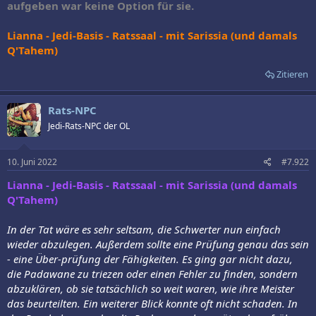
aufgeben war keine Option für sie.
Lianna - Jedi-Basis - Ratssaal - mit Sarissia (und damals
Q'Tahem)
Zitieren
Rats-NPC
Jedi-Rats-NPC der OL
10. Juni 2022
#7.922
Lianna - Jedi-Basis - Ratssaal - mit Sarissia (und damals
Q'Tahem)
In der Tat wäre es sehr seltsam, die Schwerter nun einfach
wieder abzulegen. Außerdem sollte eine Prüfung genau das sein
- eine Über-prüfung der Fähigkeiten. Es ging gar nicht dazu,
die Padawane zu triezen oder einen Fehler zu finden, sondern
abzuklären, ob sie tatsächlich so weit waren, wie ihre Meister
das beurteilten. Ein weiterer Blick konnte oft nicht schaden. In