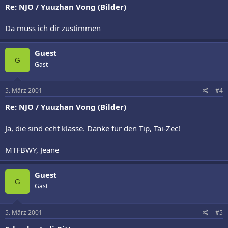
Re: NJO / Yuuzhan Vong (Bilder)
Da muss ich dir zustimmen
Guest
G
Gast
5. März 2001
#4
Re: NJO / Yuuzhan Vong (Bilder)
Ja, die sind echt klasse. Danke für den Tip, Tai-Zec!
MTFBWY, Jeane
Guest
G
Gast
5. März 2001
#5