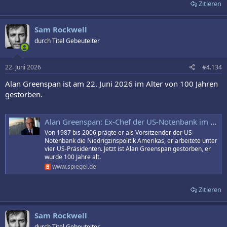
Zitieren
Sam Rockwell
durch Titel Gebeutelter
22. Juni 2026
#4.134
Alan Greenspan ist am 22. Juni 2026 im Alter von 100 Jahren
gestorben.
Alan Greenspan: Ex-Chef der US-Notenbank im Alter von 100 Jahren gestorben
Von 1987 bis 2006 prägte er als Vorsitzender der US-
Notenbank die Niedrigzinspolitik Amerikas, er arbeitete unter
vier US-Präsidenten. Jetzt ist Alan Greenspan gestorben, er
wurde 100 Jahre alt.
www.spiegel.de
Zitieren
Sam Rockwell
durch Titel Gebeutelter