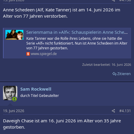
Anne Schedeen (Alf, Kate Tanner) ist am 14. Juni 2026 im
Alter von 77 Jahren verstorben.
Serienmama in »Alf«: Schauspielerin Anne Schedeen gestorben
Kate Tanner war die Rolle ihres Lebens, ohne sie hätte die
Serie »Alf« nicht funktioniert. Nun ist Anne Schedeen im Alter
von 77 Jahren gestorben.
www.spiegel.de
Zuletzt bearbeitet:
16. Juni 2026
Zitieren
Sam Rockwell
durch Titel Gebeutelter
19. Juni 2026
#4.131
Daveigh Chase ist am 16. Juni 2026 im Alter von 35 Jahre
gestorben.