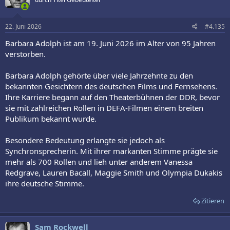
22. Juni 2026
#4.135
Barbara Adolph ist am 19. Juni 2026 im Alter von 95 Jahren
verstorben.
Barbara Adolph gehörte über viele Jahrzehnte zu den
bekannten Gesichtern des deutschen Films und Fernsehens.
Ihre Karriere begann auf den Theaterbühnen der DDR, bevor
sie mit zahlreichen Rollen in DEFA-Filmen einem breiten
Publikum bekannt wurde.
Besondere Bedeutung erlangte sie jedoch als
Synchronsprecherin. Mit ihrer markanten Stimme prägte sie
mehr als 700 Rollen und lieh unter anderem Vanessa
Redgrave, Lauren Bacall, Maggie Smith und Olympia Dukakis
ihre deutsche Stimme.
Zitieren
Sam Rockwell