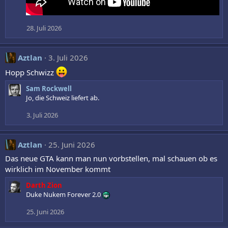
28. Juli 2026
Aztlan
3. Juli 2026
Hopp Schwizz
Sam Rockwell
Jo, die Schweiz liefert ab.
3. Juli 2026
Aztlan
25. Juni 2026
Das neue GTA kann man nun vorbstellen, mal schauen ob es
wirklich im November kommt
Darth Zion
Duke Nukem Forever 2.0
25. Juni 2026