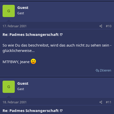
Guest
G
Gast
17. Februar 2001
#10
Re: Padmes Schwangerschaft !?
So wie Du das beschreibst, wird das auch nicht zu sehen sein -
glücklicherweise...
MTFBWY, Jeane
Zitieren
Guest
G
Gast
18. Februar 2001
#11
Re: Padmes Schwangerschaft !?