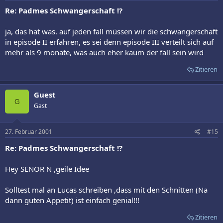
Re: Padmes Schwangerschaft !?
ja, das hat was. auf jeden fall müssen wir die schwangerschaft
in episode II erfahren, es sei denn episode III verteilt sich auf
mehr als 9 monate, was auch eher kaum der fall sein wird
Zitieren
Guest
G
Gast
27. Februar 2001
#15
Re: Padmes Schwangerschaft !?
Hey SENOR N ,geile Idee
Solltest mal an Lucas schreiben ,dass mit den Schnitten (Na
dann guten Appetit) ist einfach genial!!!
Zitieren