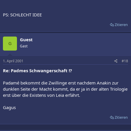
PS: SCHLECHT IDEE
Zitieren
Guest
G
Gast
1. April 2001
#18
Re: Padmes Schwangerschaft !?
Padamé bekommt die Zwillinge erst nachdem Anakin zur
dunklen Seite der Macht kommt, da er ja in der alten Triologie
erst über die Existens von Leia erfährt.
Gagus
Zitieren