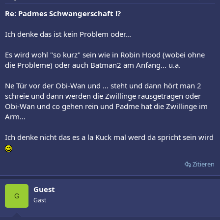
Re: Padmes Schwangerschaft !?
Ich denke das ist kein Problem oder...
Es wird wohl "so kurz" sein wie in Robin Hood (wobei ohne
die Probleme) oder auch Batman2 am Anfang... u.a.
Ne Tür vor der Obi-Wan und ... steht und dann hört man 2
schreie und dann werden die Zwillinge rausgetragen oder
Obi-Wan und co gehen rein und Padme hat die Zwillinge im
Arm...
Ich denke nicht das es a la Kuck mal werd da spricht sein wird
Zitieren
Guest
G
Gast