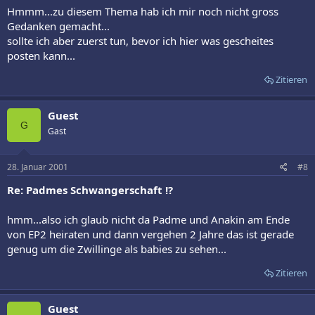
Hmmm...zu diesem Thema hab ich mir noch nicht gross
Gedanken gemacht...
sollte ich aber zuerst tun, bevor ich hier was gescheites
posten kann...
Zitieren
Guest
G
Gast
28. Januar 2001
#8
Re: Padmes Schwangerschaft !?
hmm...also ich glaub nicht da Padme und Anakin am Ende
von EP2 heiraten und dann vergehen 2 Jahre das ist gerade
genug um die Zwillinge als babies zu sehen...
Zitieren
Guest