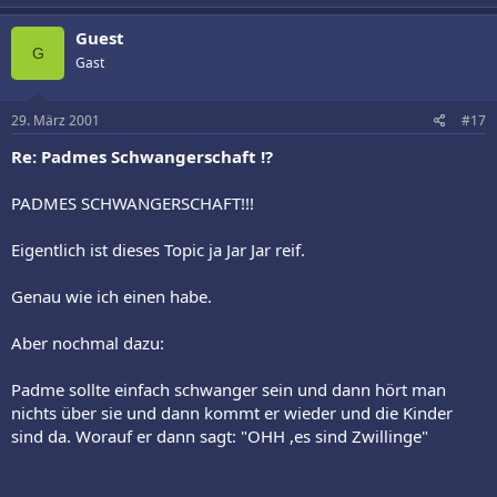
Guest
G
Gast
29. März 2001
#17
Re: Padmes Schwangerschaft !?
PADMES SCHWANGERSCHAFT!!!
Eigentlich ist dieses Topic ja Jar Jar reif.
Genau wie ich einen habe.
Aber nochmal dazu:
Padme sollte einfach schwanger sein und dann hört man
nichts über sie und dann kommt er wieder und die Kinder
sind da. Worauf er dann sagt: "OHH ,es sind Zwillinge"