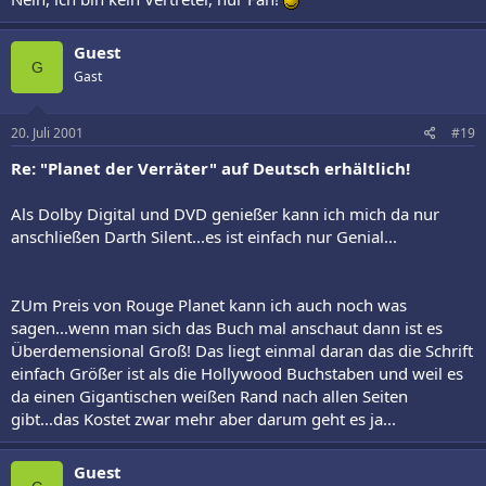
Guest
G
Gast
20. Juli 2001
#19
Re: "Planet der Verräter" auf Deutsch erhältlich!
Als Dolby Digital und DVD genießer kann ich mich da nur
anschließen Darth Silent...es ist einfach nur Genial...
ZUm Preis von Rouge Planet kann ich auch noch was
sagen...wenn man sich das Buch mal anschaut dann ist es
Überdemensional Groß! Das liegt einmal daran das die Schrift
einfach Größer ist als die Hollywood Buchstaben und weil es
da einen Gigantischen weißen Rand nach allen Seiten
gibt...das Kostet zwar mehr aber darum geht es ja...
Guest