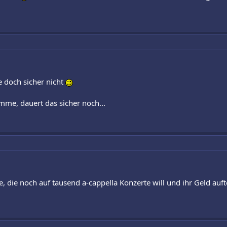
 doch sicher nicht
mme, dauert das sicher noch...
e, die noch auf tausend a-cappella Konzerte will und ihr Geld auf