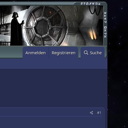
Anmelden
Registrieren
Suche
#1