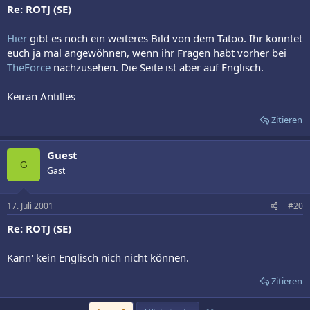
Re: ROTJ (SE)
Hier
gibt es noch ein weiteres Bild von dem Tatoo. Ihr könntet
euch ja mal angewöhnen, wenn ihr Fragen habt vorher bei
TheForce
nachzusehen. Die Seite ist aber auf Englisch.
Keiran Antilles
Zitieren
Guest
G
Gast
17. Juli 2001
#20
Re: ROTJ (SE)
Kann' kein Englisch nich nicht können.
Zitieren