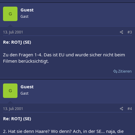
Guest
G
Gast
13. Juli 2001
#3
Re: ROTJ (SE)
Zu den Fragen 1-4. Das ist EU und wurde sicher nicht beim
Filmen berücksichtigt.
Zitieren
Guest
G
Gast
13. Juli 2001
#4
Re: ROTJ (SE)
2. Hat sie denn Haare? Wo denn? Ach, in der SE... naja, die