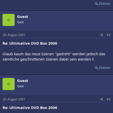
Zitieren
Guest
G
Gast
20. August 2001
#2
Re: Ultimative DVD Box 2006
Glaub kaum das neue Szenen "gedreht" werden jedoch das
sämtliche geschnittenen Szenen dabei sein werden !!
Zitieren
Guest
G
Gast
20. August 2001
#3
Re: Ultimative DVD Box 2006