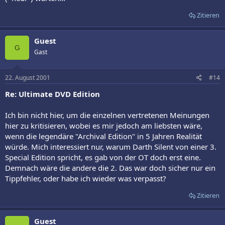
Zitieren
Guest
G
Gast
22. August 2001
#14
Re: Ultimate DVD Edition
Ich bin nicht hier, um die einzelnen vertretenen Meinungen
hier zu kritisieren, wobei es mir jedoch am liebsten wäre,
wenn die legendäre "Archival Edition" in 5 Jahren Realität
würde. Mich interessiert nur, warum Darth Silent von einer 3.
Special Edition spricht, es gab von der OT doch erst eine.
Demnach wäre die andere die 2. Das war doch sicher nur ein
Tippfehler, oder habe ich wieder was verpasst?
Zitieren
Guest