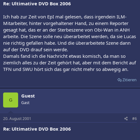
Re: Ultimative DVD Box 2006
Ich hab zur Zeit von EpI mal gelesen, dass irgendein ILM-
Mitarbeiter, hinter vorgehaltener Hand, zu einem Reporter
gesagt hat, das er an der Sterbeszene von Obi-Wan in ANH
arbeite. Die Szene solle neu überarbeitet werden, da sie Lucas
nie richtig gefallen habe. Und die überarbeitete Szene dann
auf der DVD drauf sein werde.
Damals fand ich die Nachricht etwas komisch, da man so
ziemlich alles zu der Zeit gehört hat, aber mit dem Bericht auf
TFN und SWU hört sich das gar nicht mehr so abwegig an.
Zitieren
Guest
G
Gast
20. August 2001
#6
Re: Ultimative DVD Box 2006