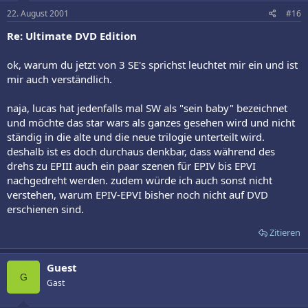
22. August 2001
#16
Re: Ultimate DVD Edition
ok, warum du jetzt von 3 SE's sprichst leuchtet mir ein und ist
mir auch verständlich.
naja, lucas hat jedenfalls mal SW als "sein baby" bezeichnet
und möchte das star wars als ganzes gesehen wird und nicht
ständig in die alte und die neue trilogie unterteilt wird.
deshalb ist es doch durchaus denkbar, dass während des
drehs zu EPIII auch ein paar szenen für EPIV bis EPVI
nachgedreht werden. zudem würde ich auch sonst nicht
verstehen, warum EPIV-EPVI bisher noch nicht auf DVD
erschienen sind.
Zitieren
Guest
G
Gast