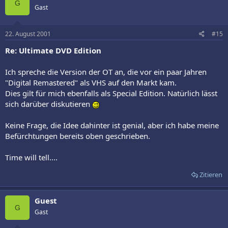
G
Gast
22. August 2001
#15
Re: Ultimate DVD Edition
Ich spreche die Version der OT an, die vor ein paar Jahren
"Digital Remastered" als VHS auf den Markt kam.
Dies gilt für mich ebenfalls als Special Edition. Natürlich lässt
sich darüber diskutieren
Keine Frage, die Idee dahinter ist genial, aber ich habe meine
Befürchtungen bereits oben geschrieben.
Time will tell....
Zitieren
Guest
G
Gast