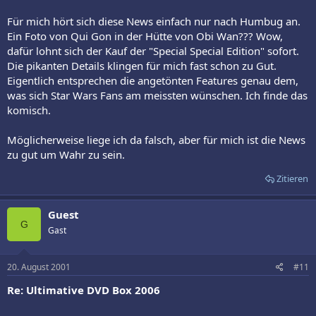
Für mich hört sich diese News einfach nur nach Humbug an.
Ein Foto von Qui Gon in der Hütte von Obi Wan??? Wow,
dafür lohnt sich der Kauf der "Special Special Edition" sofort.
Die pikanten Details klingen für mich fast schon zu Gut.
Eigentlich entsprechen die angetönten Features genau dem,
was sich Star Wars Fans am meissten wünschen. Ich finde das
komisch.
Möglicherweise liege ich da falsch, aber für mich ist die News
zu gut um Wahr zu sein.
Zitieren
Guest
G
Gast
20. August 2001
#11
Re: Ultimative DVD Box 2006