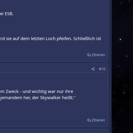
ei ESB.
d sie auf dem letzten Loch pfeifen. Schließlich ist
Zitieren
#10
m Zweck - und wichtig war nur ihre
 jemandem her, der Skywalker heißt."
Zitieren