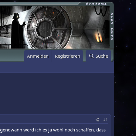
Anmelden
Registrieren
Suche
#1
irgendwann werd ich es ja wohl noch schaffen, dass