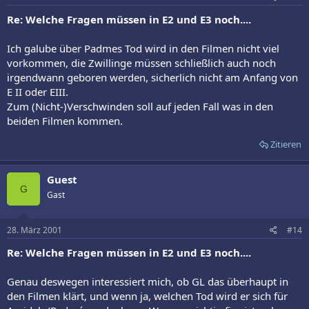
Re: Welche Fragen müssen in E2 und E3 noch....
Ich galube über Padmes Tod wird in den Filmen nicht viel
vorkommen, die Zwillinge müssen schließlich auch noch
irgendwann geboren werden, sicherlich nicht am Anfang von
E II oder EIII.
Zum (Nicht-)Verschwinden soll auf jeden Fall was in den
beiden Filmen kommen.
Zitieren
Guest
G
Gast
28. März 2001
#14
Re: Welche Fragen müssen in E2 und E3 noch....
Genau deswegen interessiert mich, ob GL das überhaupt in
den Filmen klärt, und wenn ja, welchen Tod wird er sich für