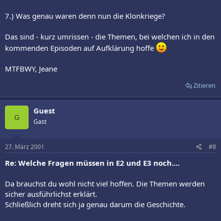
7.) Was genau waren denn nun die Klonkriege?
Das sind - kurz umrissen - die Themen, bei welchen ich in den
kommenden Episoden auf Aufklärung hoffe
MTFBWY, Jeane
Zitieren
Guest
G
Gast
27. März 2001
#8
Re: Welche Fragen müssen in E2 und E3 noch....
Da brauchst du wohl nicht viel hoffen. Die Themen werden
sicher ausführlichst erklärt.
Schließlich dreht sich ja genau darum die Geschichte.