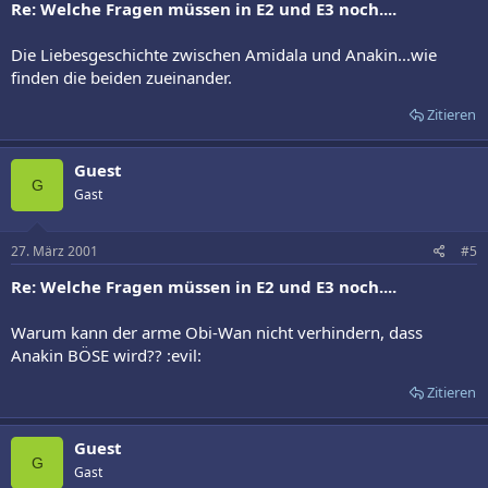
Re: Welche Fragen müssen in E2 und E3 noch....
Die Liebesgeschichte zwischen Amidala und Anakin...wie
finden die beiden zueinander.
Zitieren
Guest
G
Gast
27. März 2001
#5
Re: Welche Fragen müssen in E2 und E3 noch....
Warum kann der arme Obi-Wan nicht verhindern, dass
Anakin BÖSE wird?? :evil:
Zitieren
Guest
G
Gast