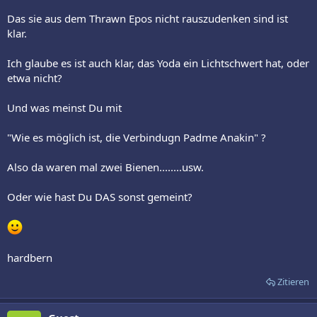
Das sie aus dem Thrawn Epos nicht rauszudenken sind ist
klar.
Ich glaube es ist auch klar, das Yoda ein Lichtschwert hat, oder
etwa nicht?
Und was meinst Du mit
"Wie es möglich ist, die Verbindugn Padme Anakin" ?
Also da waren mal zwei Bienen........usw.
Oder wie hast Du DAS sonst gemeint?
hardbern
Zitieren