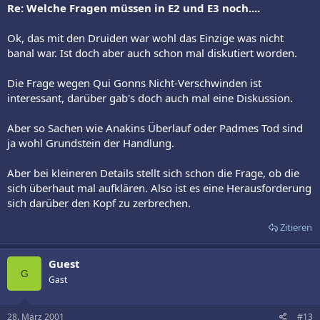
Re: Welche Fragen müssen in E2 und E3 noch....
Ok, das mit den Druiden war wohl das Einzige was nicht
banal war. Ist doch aber auch schon mal diskutiert worden.
Die Frage wegen Qui Gonns Nicht-Verschwinden ist
interessant, darüber gab's doch auch mal eine Diskussion.
Aber so Sachen wie Anakins Überlauf oder Padmes Tod sind
ja wohl Grundstein der Handlung.
Aber bei kleineren Details stellt sich schon die Frage, ob die
sich überhaut mal aufklären. Also ist es eine Herausforderung
sich darüber den Kopf zu zerbrechen.
Zitieren
Guest
G
Gast
28. März 2001
#13