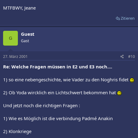
MTFBWY, Jeane
Zitieren
Guest
G
Gast
27. März 2001
#10
Re: Welche Fragen müssen in E2 und E3 noch....
1) so eine nebengeschichte, wie Vader zu den Noghris fidet
2) Ob Yoda wircklich ein Lichtschwert bekommen hat
Und jetzt noch die richtigen Fragen :
1) Wie es Möglich ist die verbindung Padmé Anakin
2) Klonkriege