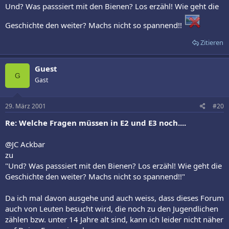
Und? Was passsiert mit den Bienen? Los erzähl! Wie geht die
Geschichte den weiter? Machs nicht so spannend!!
Zitieren
Guest
G
Gast
29. März 2001
#20
Re: Welche Fragen müssen in E2 und E3 noch....
@JC Ackbar
zu
"Und? Was passsiert mit den Bienen? Los erzähl! Wie geht die
Geschichte den weiter? Machs nicht so spannend!!"
Da ich mal davon ausgehe und auch weiss, dass dieses Forum
auch von Leuten besucht wird, die noch zu den Jugendlichen
zählen bzw. unter 14 Jahre alt sind, kann ich leider nicht näher