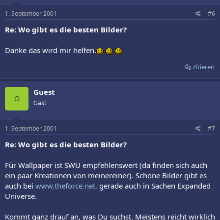
1. September 2001
#6
Re: Wo gibt es die besten Bilder?
Danke das wird mir helfen.
Zitieren
Guest
G
Gast
1. September 2001
#7
Re: Wo gibt es die besten Bilder?
Für Wallpaper ist SWU empfehlenswert (da finden sich auch
ein paar Kreationen von meinereiner). Schöne Bilder gibt es
auch bei
www.theforce.net,
gerade auch in Sachen Expanded
Universe.
Kommt ganz drauf an, was Du suchst. Meistens reicht wirklich