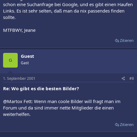
schon eine Suchanfrage bei Google, und es gibt einen Haufen
Links. Es ist sehr selten, daß man da nix passendes finden
sollte.
MTFBWY, Jeane
Zitieren
Guest
G
Gast
1. September 2001
#8
Re: Wo gibt es die besten Bilder?
@Martox Fett: Wenn man coole Bilder will fragt man im
Forum und da sind immer nette Mitglieder die einen
weiterhelfen.
Zitieren