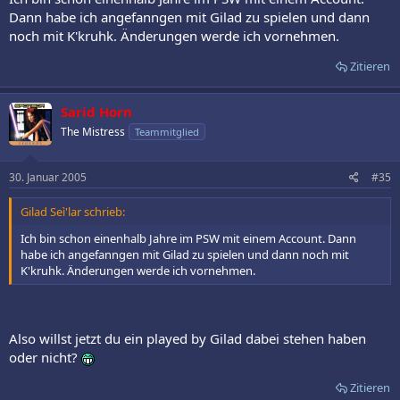
Dann habe ich angefanngen mit Gilad zu spielen und dann
noch mit K'kruhk. Änderungen werde ich vornehmen.
Zitieren
Sarid Horn
The Mistress
Teammitglied
30. Januar 2005
#35
Gilad Seì'lar schrieb:
Ich bin schon einenhalb Jahre im PSW mit einem Account. Dann
habe ich angefanngen mit Gilad zu spielen und dann noch mit
K'kruhk. Änderungen werde ich vornehmen.
Also willst jetzt du ein played by Gilad dabei stehen haben
oder nicht?
Zitieren