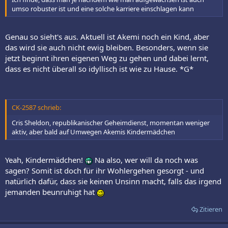
umso robuster ist und eine solche karriere einschlagen kann
Genau so sieht's aus. Aktuell ist Akemi noch ein Kind, aber
das wird sie auch nicht ewig bleiben. Besonders, wenn sie
jetzt beginnt ihren eigenen Weg zu gehen und dabei lernt,
dass es nicht überall so idyllisch ist wie zu Hause. *G*
CK-2587 schrieb:
Cris Sheldon, republikanischer Geheimdienst, momentan weniger
aktiv, aber bald auf Umwegen Akemis Kindermädchen
Yeah, Kindermädchen!
Na also, wer will da noch was
sagen? Somit ist doch für ihr Wohlergehen gesorgt - und
natürlich dafür, dass sie keinen Unsinn macht, falls das irgend
jemanden beunruhigt hat
Zitieren