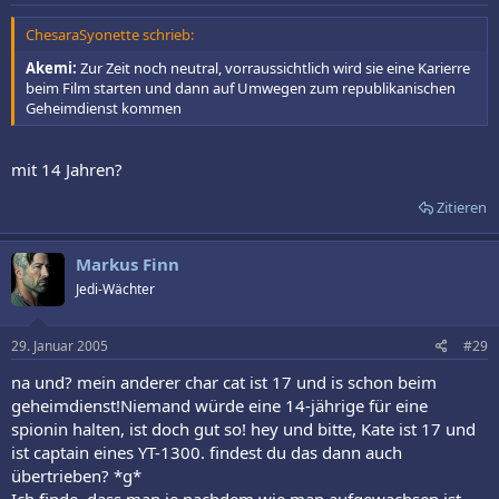
ChesaraSyonette schrieb:
Akemi:
Zur Zeit noch neutral, vorraussichtlich wird sie eine Karierre
beim Film starten und dann auf Umwegen zum republikanischen
Geheimdienst kommen
mit 14 Jahren?
Zitieren
Markus Finn
Jedi-Wächter
29. Januar 2005
#29
na und? mein anderer char cat ist 17 und is schon beim
geheimdienst!Niemand würde eine 14-jährige für eine
spionin halten, ist doch gut so! hey und bitte, Kate ist 17 und
ist captain eines YT-1300. findest du das dann auch
übertrieben? *g*