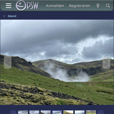
Anmelden
Registrieren
Island