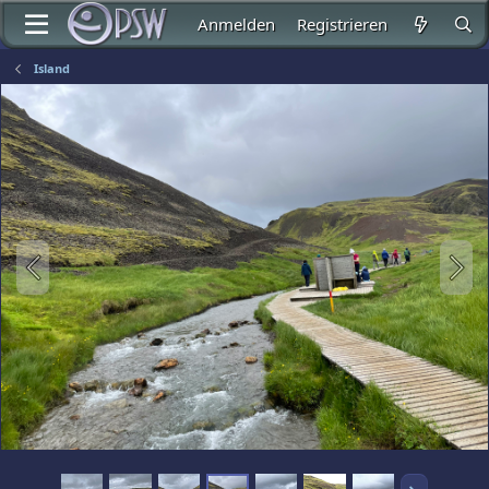
Anmelden
Registrieren
Island