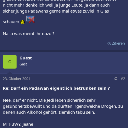
nicht mehr denke ich weil ja junge Leute, ja dann auch
sicher junge Padawans gerne mal etwas zuviel in Glas
schauen
Na ja was meint ihr dazu ?
Zitieren
Guest
G
Gast
23. Oktober 2001
#2
Re: Darf ein Padawan eigentlich betrunken sein ?
Nee, darf er nicht. Die Jedi leben sicherlich sehr
gesundheitsbewußt und da dürften irgendwelche Drogen, zu
denen auch Alkohol gehört, ziemlich tabu sein.
MTFBWY, Jeane