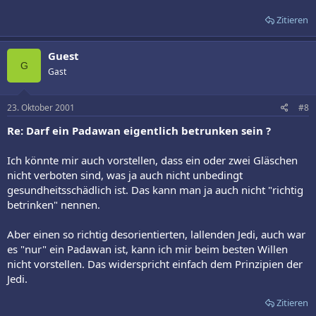
Zitieren
Guest
G
Gast
23. Oktober 2001
#8
Re: Darf ein Padawan eigentlich betrunken sein ?
Ich könnte mir auch vorstellen, dass ein oder zwei Gläschen
nicht verboten sind, was ja auch nicht unbedingt
gesundheitsschädlich ist. Das kann man ja auch nicht "richtig
betrinken" nennen.
Aber einen so richtig desorientierten, lallenden Jedi, auch war
es "nur" ein Padawan ist, kann ich mir beim besten Willen
nicht vorstellen. Das widerspricht einfach dem Prinzipien der
Jedi.
Zitieren