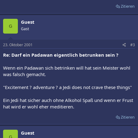
Zitieren
Guest
G
Gast
23. Oktober 2001
#3
Re: Darf ein Padawan eigentlich betrunken sein ?
Wenn ein Padawan sich betrinken will hat sein Meister wohl
was falsch gemacht.
"Excitement ? adventure ? a Jedi does not crave these things"
Ein Jedi hat sicher auch ohne Alkohol Spaß und wenn er Frust
hat wird er wohl eher meditieren.
Zitieren
Guest
G