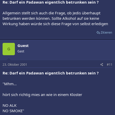
Re: Darf ein Padawan eigentlich betrunken sein ?
Allgemein stellt sich auch die Frage, ob Jedis überhaupt
betrunken werden können. Sollte Alkohol auf sie keine
Wirkung haben würde sich diese Frage von selbst erledigen
Zitieren
Guest
G
Gast
23. Oktober 2001
#11
Re: Darf ein Padawan eigentlich betrunken sein ?
"Mhm...
hört sich richtig mies an wie in einem Kloster
NO ALK
NO SMOKE"