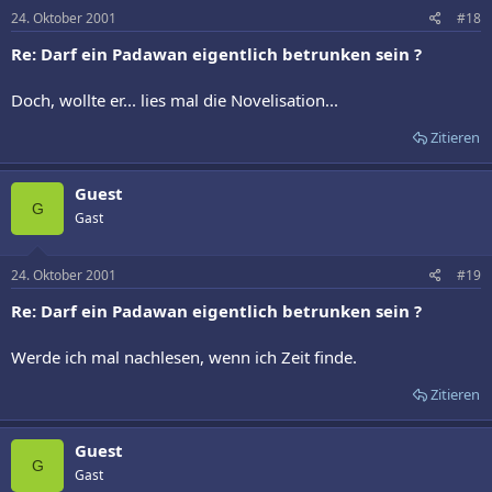
24. Oktober 2001
#18
Re: Darf ein Padawan eigentlich betrunken sein ?
Doch, wollte er... lies mal die Novelisation...
Zitieren
Guest
G
Gast
24. Oktober 2001
#19
Re: Darf ein Padawan eigentlich betrunken sein ?
Werde ich mal nachlesen, wenn ich Zeit finde.
Zitieren
Guest
G
Gast