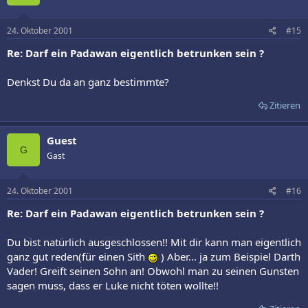
24. Oktober 2001
#15
Re: Darf ein Padawan eigentlich betrunken sein ?
Denkst Du da an ganz bestimmte?
Zitieren
Guest
G
Gast
24. Oktober 2001
#16
Re: Darf ein Padawan eigentlich betrunken sein ?
Du bist natürlich ausgeschlossen!! Mit dir kann man eigentlich
ganz gut reden(für einen Sith
) Aber... ja zum Beispiel Darth
Vader! Greift seinen Sohn an! Obwohl man zu seinen Gunsten
sagen muss, dass er Luke nicht töten wollte!!