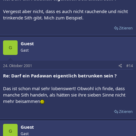
Vergesst aber nicht, dass es auch nicht rauchende und nicht
trinkende Sith gibt. Mich zum Beispiel.
Zitieren
Guest
G
Gast
24. Oktober 2001
#14
Re: Darf ein Padawan eigentlich betrunken sein ?
Das ist schon mal sehr lobenswert! Obwohl ich finde, dass
manche Sith handeln, als hätten sie ihre sieben Sinne nicht
mehr beisammen
Zitieren
Guest
G
Gast