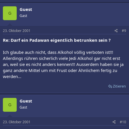
Guest
G
Gast
23. Oktober 2001
#9
Re: Darf ein Padawan eigentlich betrunken sein ?
Ich glaube auch nicht, dass Alkohol völlig verboten ist!!!
Allerdings rühren sicherlich viele Jedi Alkohol gar nicht erst
an, weil sie es nicht anders kennen!!! Ausserdem haben sie ja
ganz andere Mittel um mit Frust oder Ähnlichem fertig zu
werden...
Zitieren
Guest
G
Gast
23. Oktober 2001
#10