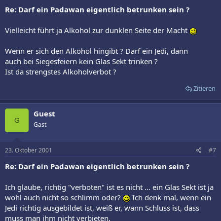
Re: Darf ein Padawan eigentlich betrunken sein ?
Vielleicht führt ja Alkohol zur dunklen Seite der Macht
Wenn er sich den Alkohol hingibt ? Darf ein Jedi, dann
auch bei Siegesfeiern kein Glas Sekt trinken ?
Ist da strengstes Alkoholverbot ?
Zitieren
Guest
G
Gast
23. Oktober 2001
#7
Re: Darf ein Padawan eigentlich betrunken sein ?
Ich glaube, richtig "verboten" ist es nicht ... ein Glas Sekt ist ja
wohl auch nicht so schlimm oder?
Ich denk mal, wenn ein
Jedi richtig ausgebildet ist, weiß er, wann Schluss ist, dass
muss man ihm nicht verbieten.